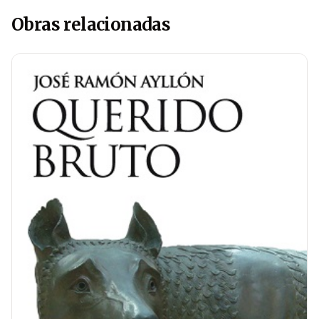
Obras relacionadas