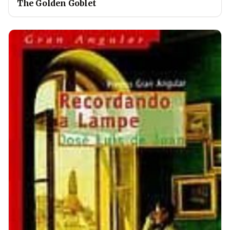
The Golden Goblet