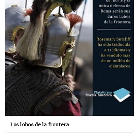
Los lobos de la frontera