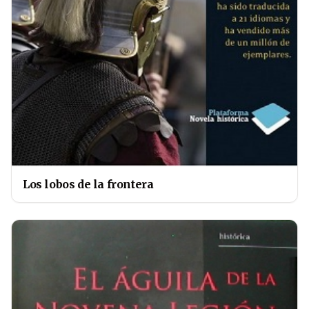
Los lobos de la frontera