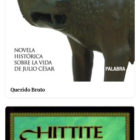
Querido Bruto