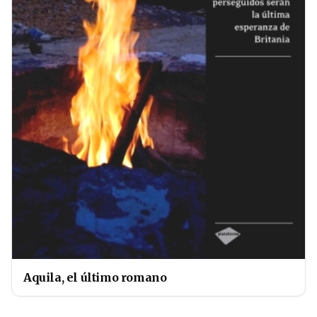
Aquila, el último romano