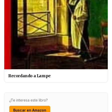
Recordando a Lampe
¿Te interesa este libro?
Buscar en Amazon