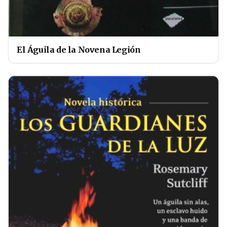
El Águila de la Novena Legión