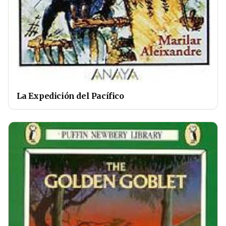
La Expedición del Pacífico