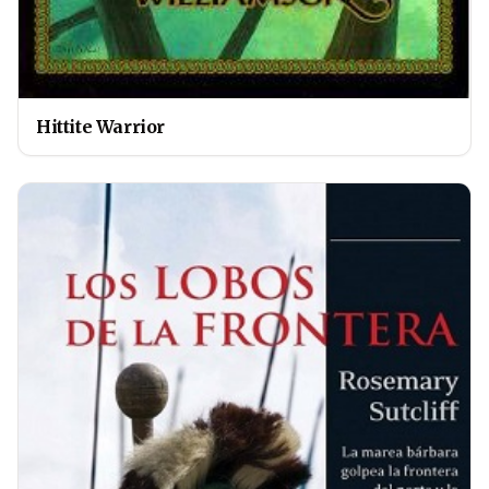
Hittite Warrior