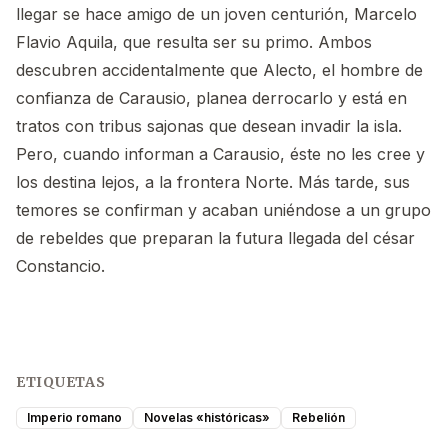
llegar se hace amigo de un joven centurión, Marcelo
Flavio Aquila, que resulta ser su primo. Ambos
descubren accidentalmente que Alecto, el hombre de
confianza de Carausio, planea derrocarlo y está en
tratos con tribus sajonas que desean invadir la isla.
Pero, cuando informan a Carausio, éste no les cree y
los destina lejos, a la frontera Norte. Más tarde, sus
temores se confirman y acaban uniéndose a un grupo
de rebeldes que preparan la futura llegada del césar
Constancio.
ETIQUETAS
Imperio romano
Novelas «históricas»
Rebelión