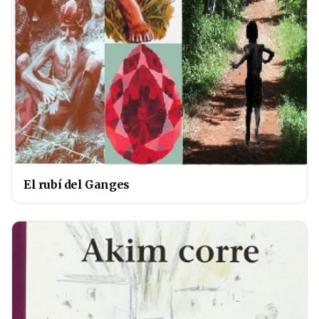
El rubí del Ganges