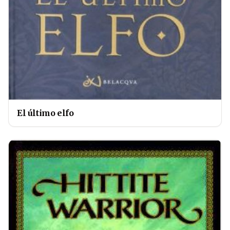
El último elfo