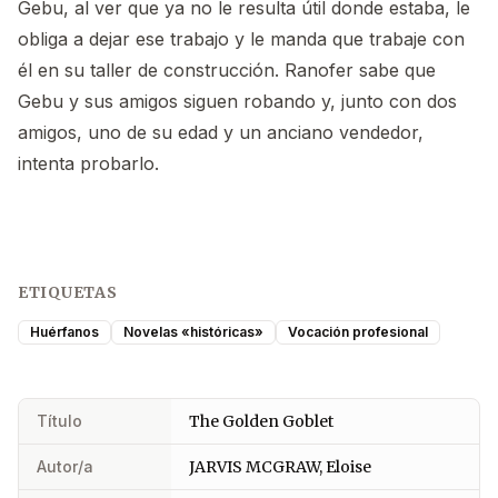
Gebu, al ver que ya no le resulta útil donde estaba, le
obliga a dejar ese trabajo y le manda que trabaje con
él en su taller de construcción. Ranofer sabe que
Gebu y sus amigos siguen robando y, junto con dos
amigos, uno de su edad y un anciano vendedor,
intenta probarlo.
ETIQUETAS
Huérfanos
Novelas «históricas»
Vocación profesional
Título
The Golden Goblet
Autor/a
JARVIS MCGRAW, Eloise