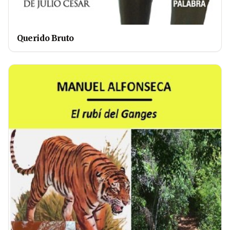
Querido Bruto