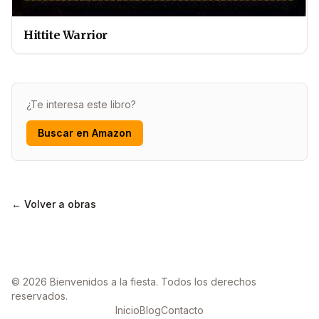
Hittite Warrior
¿Te interesa este libro?
Buscar en Amazon
← Volver a obras
© 2026 Bienvenidos a la fiesta. Todos los derechos
reservados.
Inicio
Blog
Contacto