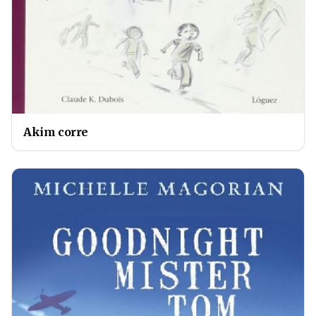
Akim corre