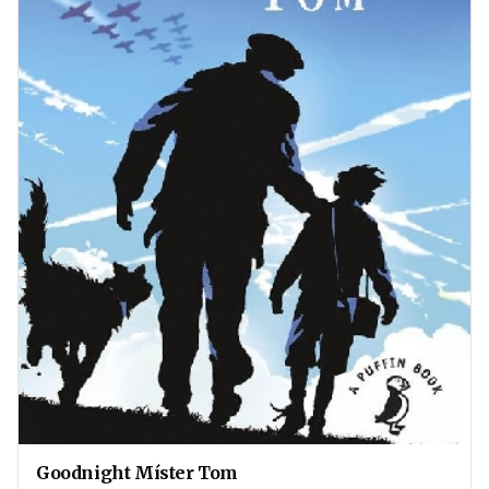
Goodnight Míster Tom