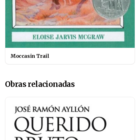
Moccasin Trail
Obras relacionadas