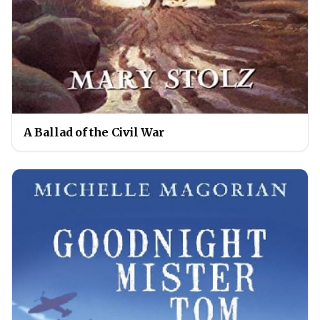
A Ballad of the Civil War