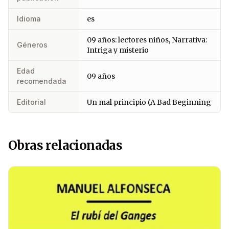
Idioma
es
09 años: lectores niños, Narrativa:
Géneros
Intriga y misterio
Edad
09 años
recomendada
Editorial
Un mal principio (A Bad Beginning
Obras relacionadas