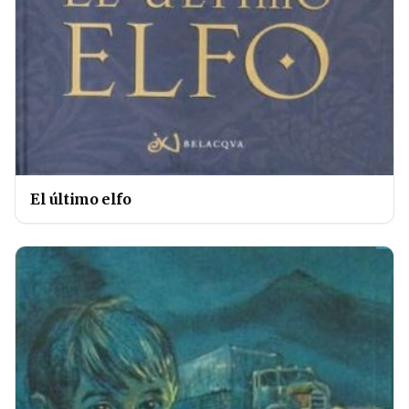
El último elfo