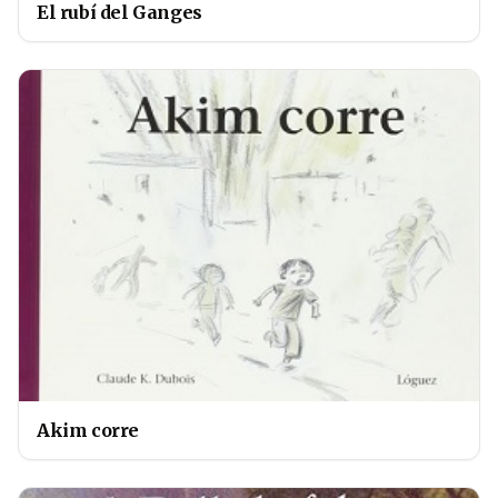
El rubí del Ganges
Akim corre