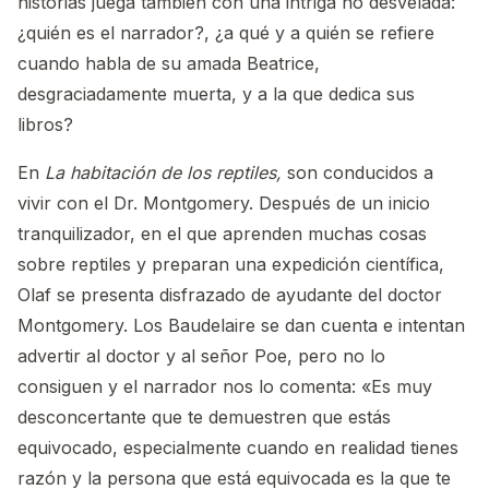
historias juega también con una intriga no desvelada:
¿quién es el narrador?, ¿a qué y a quién se refiere
cuando habla de su amada Beatrice,
desgraciadamente muerta, y a la que dedica sus
libros?
En
La habitación de los reptiles,
son conducidos a
vivir con el Dr. Montgomery. Después de un inicio
tranquilizador, en el que aprenden muchas cosas
sobre reptiles y preparan una expedición científica,
Olaf se presenta disfrazado de ayudante del doctor
Montgomery. Los Baudelaire se dan cuenta e intentan
advertir al doctor y al señor Poe, pero no lo
consiguen y el narrador nos lo comenta: «Es muy
desconcertante que te demuestren que estás
equivocado, especialmente cuando en realidad tienes
razón y la persona que está equivocada es la que te