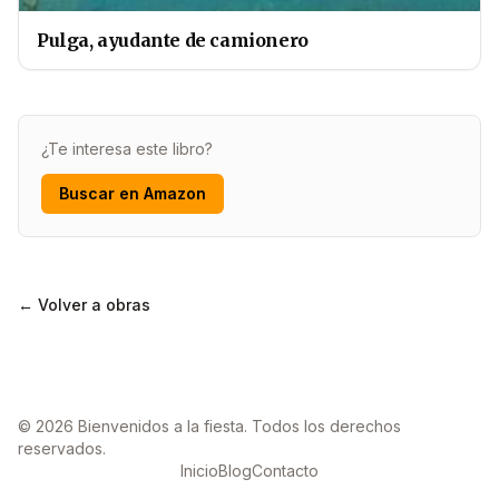
Pulga, ayudante de camionero
¿Te interesa este libro?
Buscar en Amazon
← Volver a obras
© 2026 Bienvenidos a la fiesta. Todos los derechos
reservados.
Inicio
Blog
Contacto