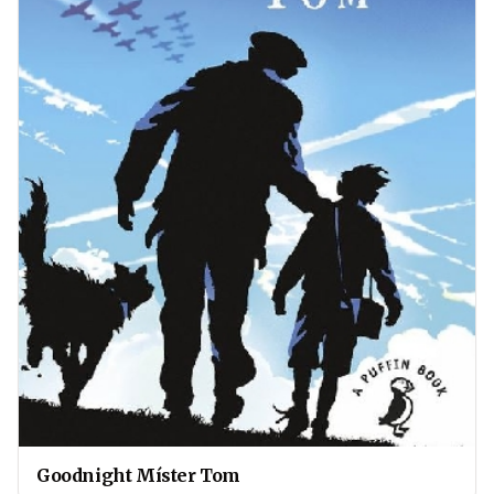
Goodnight Míster Tom