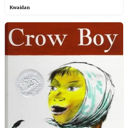
Kwaidan