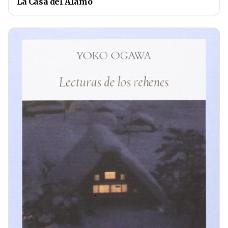
La Casa del Álamo