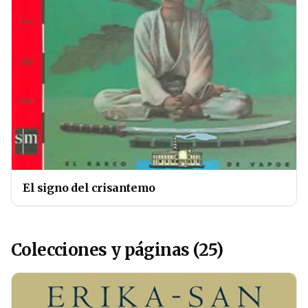
El signo del crisantemo
Colecciones y páginas (25)