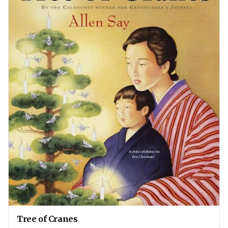
Tree of Cranes