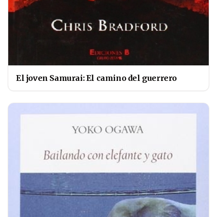
El joven Samurai: El camino del guerrero