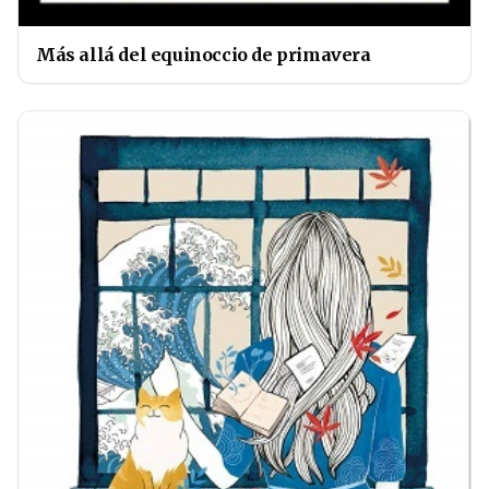
Más allá del equinoccio de primavera