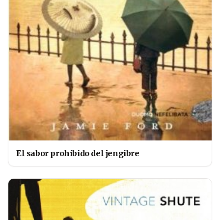
El sabor prohibido del jengibre