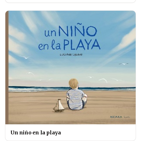
Un niño en la playa