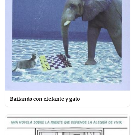
Bailando con elefante y gato