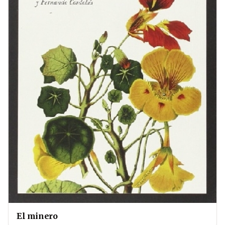
El minero