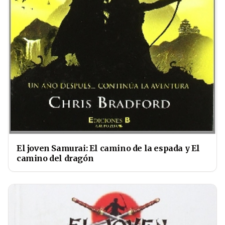
El joven Samurai: El camino de la espada y El
camino del dragón