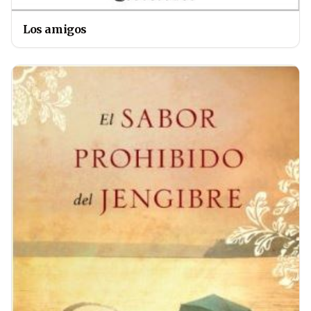
Los amigos