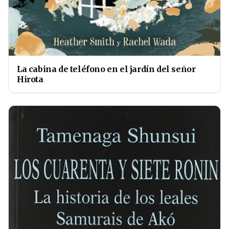
La cabina de teléfono en el jardín del señor
Hirota