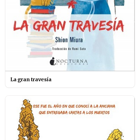
La gran travesía