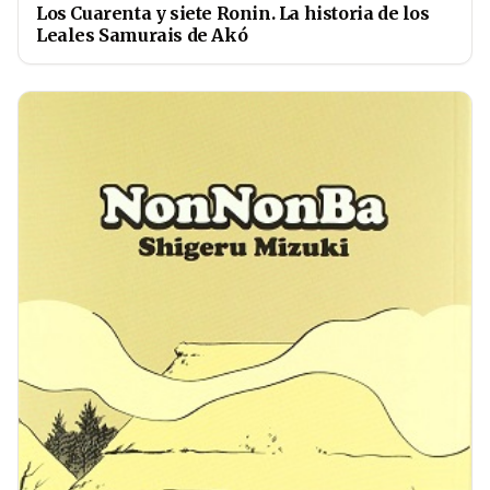
Los Cuarenta y siete Ronin. La historia de los
Leales Samurais de Akó