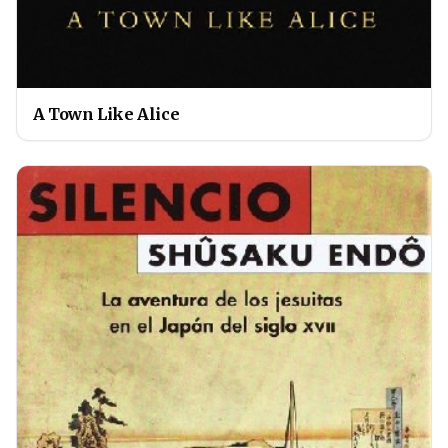
A Town Like Alice