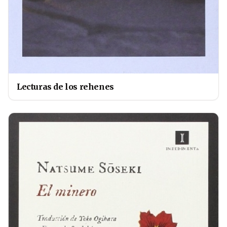
Lecturas de los rehenes