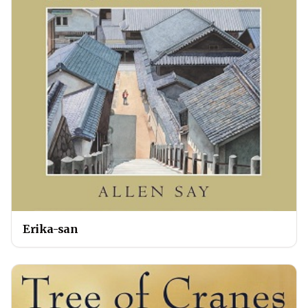
Erika-san