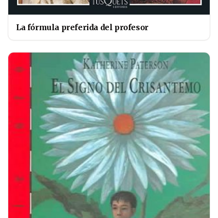
La fórmula preferida del profesor