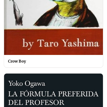
Crow Boy