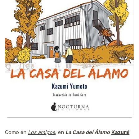
Como en
Los amigos
, en
La Casa del Álamo
Kazumi