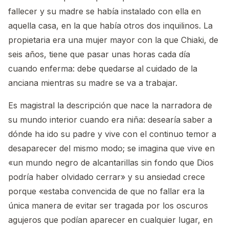
fallecer y su madre se había instalado con ella en
aquella casa, en la que había otros dos inquilinos. La
propietaria era una mujer mayor con la que Chiaki, de
seis años, tiene que pasar unas horas cada día
cuando enferma: debe quedarse al cuidado de la
anciana mientras su madre se va a trabajar.
Es magistral la descripción que nace la narradora de
su mundo interior cuando era niña: desearía saber a
dónde ha ido su padre y vive con el continuo temor a
desaparecer del mismo modo; se imagina que vive en
«un mundo negro de alcantarillas sin fondo que Dios
podría haber olvidado cerrar» y su ansiedad crece
porque «estaba convencida de que no fallar era la
única manera de evitar ser tragada por los oscuros
agujeros que podían aparecer en cualquier lugar, en