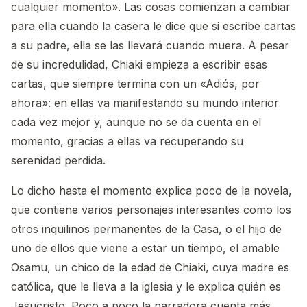
cualquier momento». Las cosas comienzan a cambiar
para ella cuando la casera le dice que si escribe cartas
a su padre, ella se las llevará cuando muera. A pesar
de su incredulidad, Chiaki empieza a escribir esas
cartas, que siempre termina con un «Adiós, por
ahora»: en ellas va manifestando su mundo interior
cada vez mejor y, aunque no se da cuenta en el
momento, gracias a ellas va recuperando su
serenidad perdida.
Lo dicho hasta el momento explica poco de la novela,
que contiene varios personajes interesantes como los
otros inquilinos permanentes de la Casa, o el hijo de
uno de ellos que viene a estar un tiempo, el amable
Osamu, un chico de la edad de Chiaki, cuya madre es
católica, que le lleva a la iglesia y le explica quién es
Jesucristo. Poco a poco la narradora cuenta más