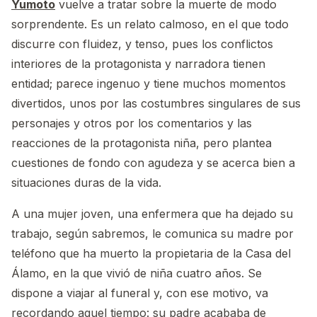
Yumoto
vuelve a tratar sobre la muerte de modo
sorprendente. Es un relato calmoso, en el que todo
discurre con fluidez, y tenso, pues los conflictos
interiores de la protagonista y narradora tienen
entidad; parece ingenuo y tiene muchos momentos
divertidos, unos por las costumbres singulares de sus
personajes y otros por los comentarios y las
reacciones de la protagonista niña, pero plantea
cuestiones de fondo con agudeza y se acerca bien a
situaciones duras de la vida.
A una mujer joven, una enfermera que ha dejado su
trabajo, según sabremos, le comunica su madre por
teléfono que ha muerto la propietaria de la Casa del
Álamo, en la que vivió de niña cuatro años. Se
dispone a viajar al funeral y, con ese motivo, va
recordando aquel tiempo: su padre acababa de