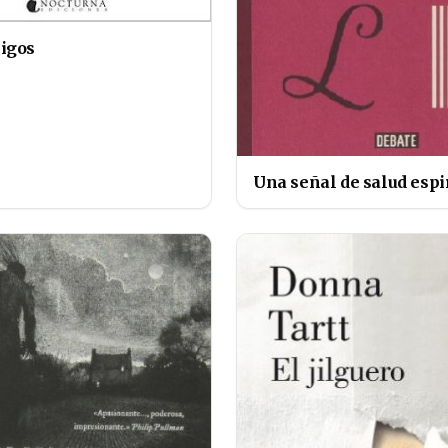
igos
Una señal de salud espi