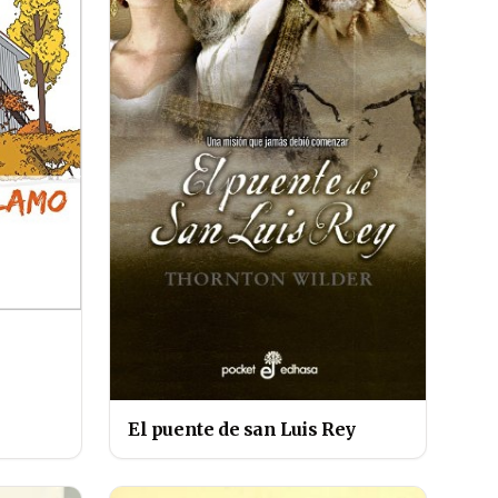
El puente de san Luis Rey