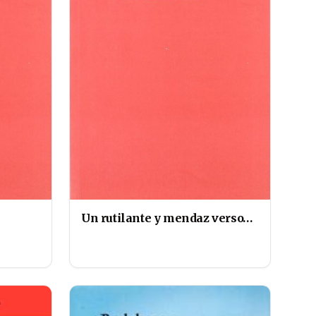
Un rutilante y mendaz verso…