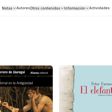
Autores
Actividades
Notas
Otros contenidos
Información