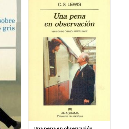
Una pena en observación