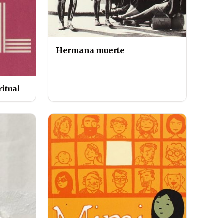
Hermana muerte
ritual