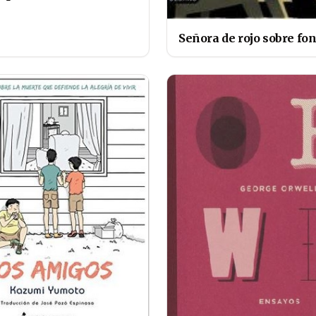
Señora de rojo sobre fon