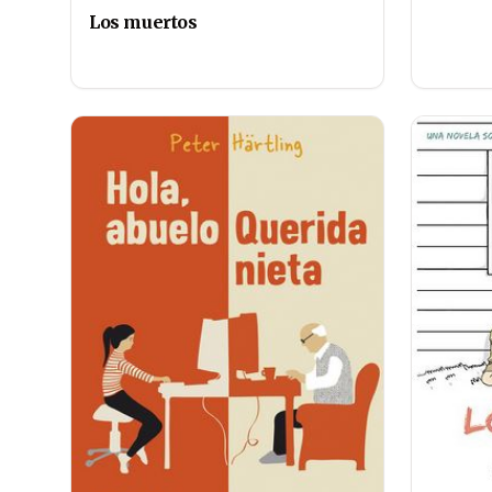
Los muertos