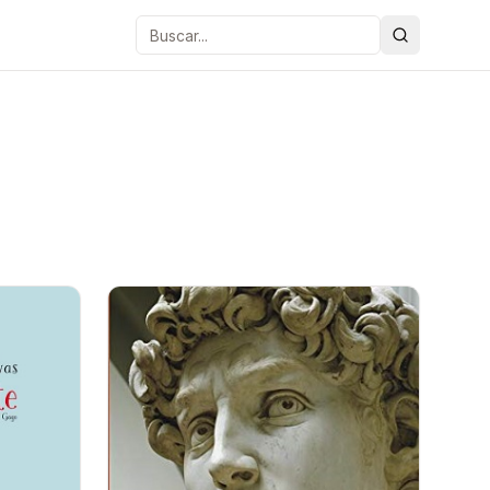
Buscar