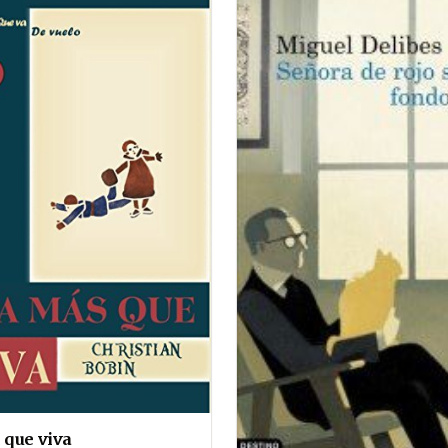
 que viva