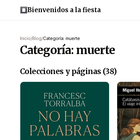
Bienvenidos a la fiesta
Inicio
/
Blog
/
Categoría: muerte
Categoría: muerte
Colecciones y páginas (38)