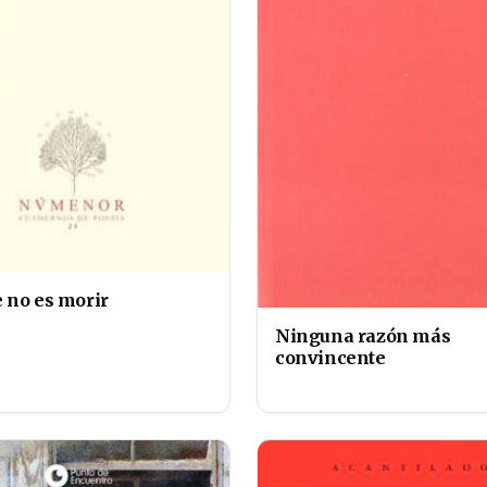
 no es morir
Ninguna razón más
convincente