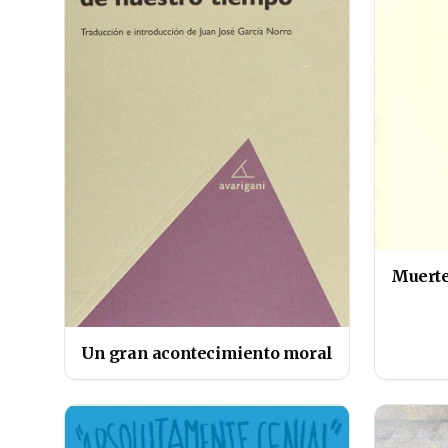
Muerte
Un gran acontecimiento moral