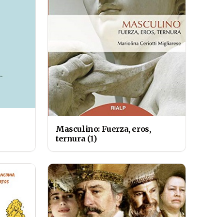
Masculino: Fuerza, eros,
ternura (1)