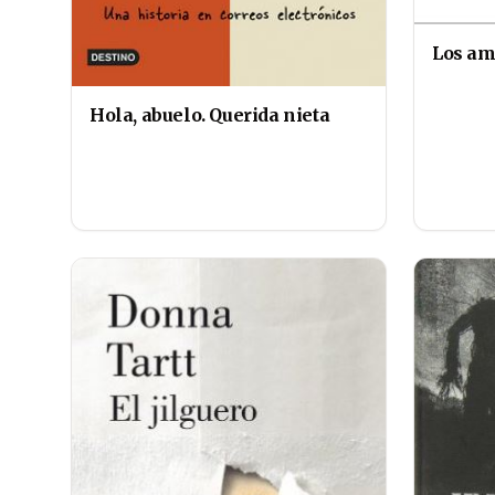
Los am
Hola, abuelo. Querida nieta