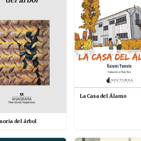
La Casa del Álamo
oria del árbol