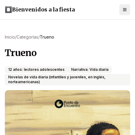
Bienvenidos a la fiesta
Inicio
/
Categorías
/
Trueno
Trueno
12 años: lectores adolescentes
Narrativa: Vida diaria
Novelas de vida diaria (infantiles y juveniles, en inglés,
norteamericanas)