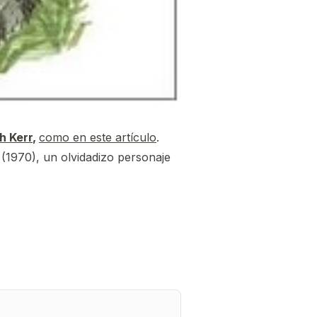
h Kerr
,
como en este artículo
.
(1970), un olvidadizo personaje