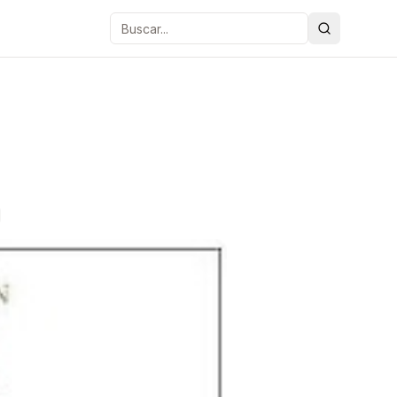
Buscar