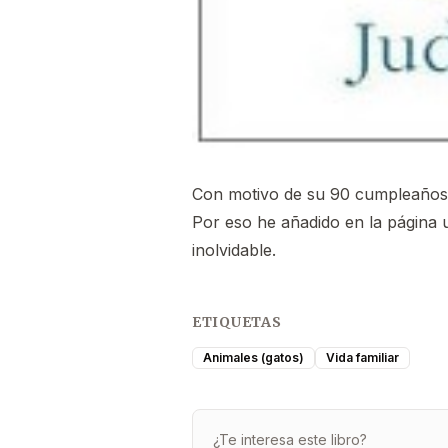
Con motivo de su 90 cumpleaños
Por eso he añadido en la página
inolvidable.
ETIQUETAS
Animales (gatos)
Vida familiar
¿Te interesa este libro?