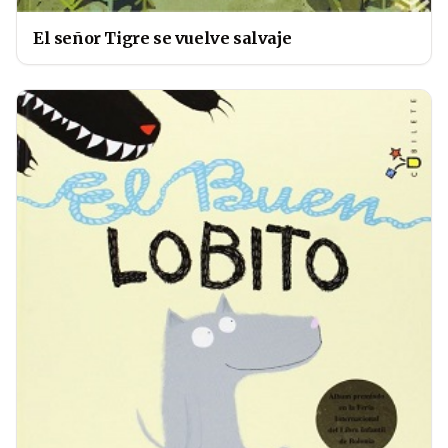
El señor Tigre se vuelve salvaje