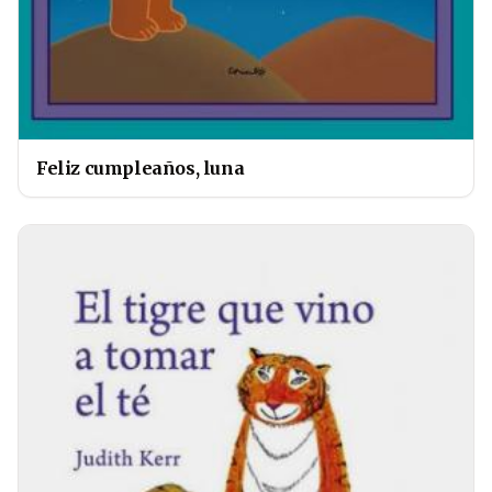
Feliz cumpleaños, luna