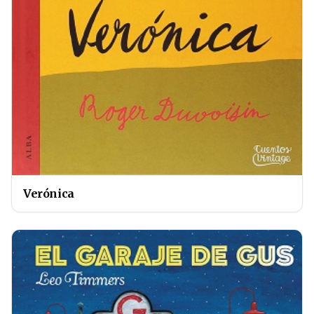
Verónica