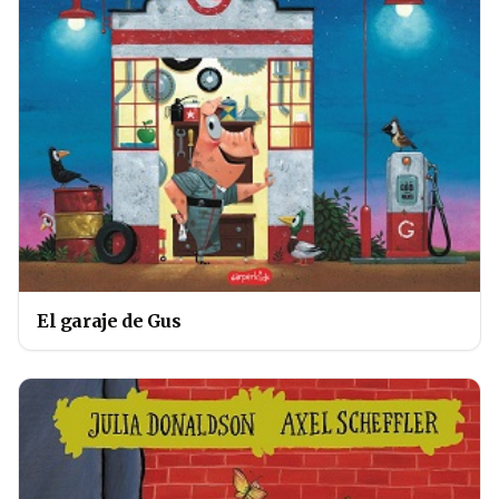
El garaje de Gus