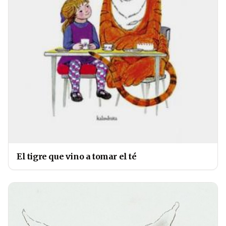
El tigre que vino a tomar el té