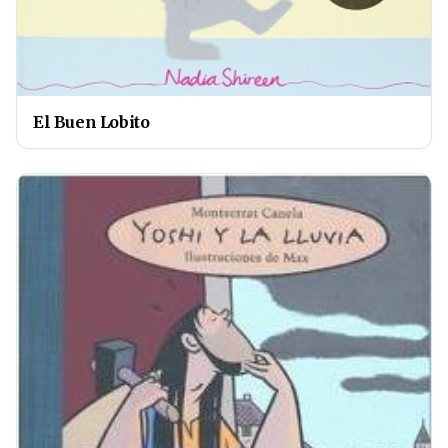
El Buen Lobito