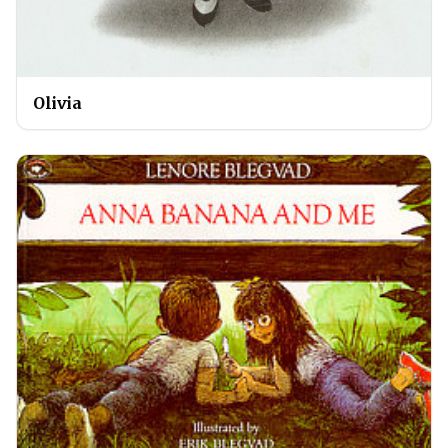
Olivia