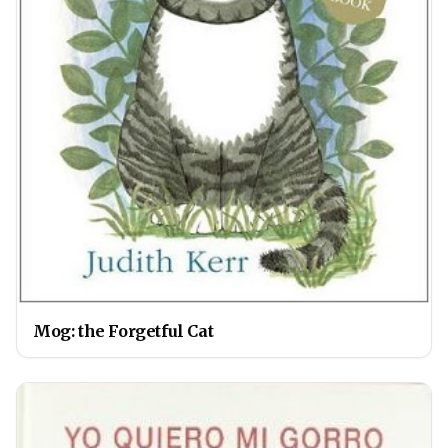
Mog: the Forgetful Cat