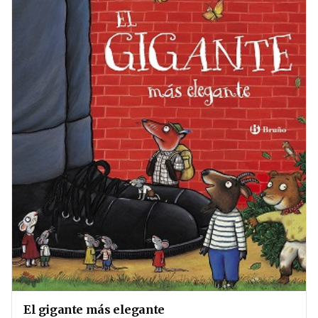
El gigante más elegante