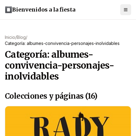
Bienvenidos a la fiesta
Inicio
/
Blog
/
Categoría: albumes-convivencia-personajes-inolvidables
Categoría: albumes-
convivencia-personajes-
inolvidables
Colecciones y páginas (16)