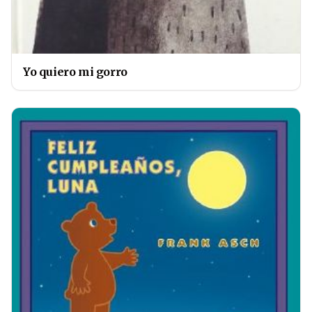
Yo quiero mi gorro