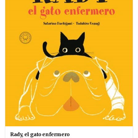
Rady, el gato enfermero