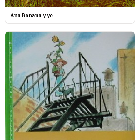
Ana Banana y yo