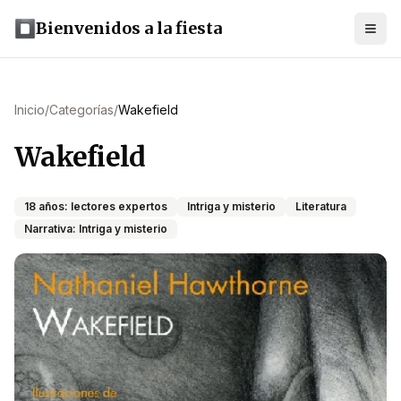
Bienvenidos a la fiesta
Inicio
/
Categorías
/
Wakefield
Wakefield
18 años: lectores expertos
Intriga y misterio
Literatura
Narrativa: Intriga y misterio