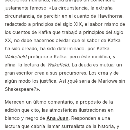
justamente famoso: «La circunstancia, la extraña
circunstancia, de percibir en el cuento de Hawthorne,
redactado a principios del siglo XIX, el sabor mismo de
los cuentos de Kafka que trabajó a principios del siglo
XX, no debe hacernos olvidar que el sabor de Kafka
ha sido creado, ha sido determinado, por Kafka.
Wakefield
prefigura a Kafka, pero éste modifica, y
afina, la lectura de
Wakefield.
La deuda es mutua; un
gran escritor crea a sus precursores. Los crea y de
algún modo los justifica. Así ¿qué sería de Marlowe sin
Shakespeare?».
Merecen un último comentario, a propósito de la
edición que cito, las atmosféricas ilustraciones en
blanco y negro de
Ana Juan
.
Responden a una
lectura que cabría llamar surrealista de la historia, y