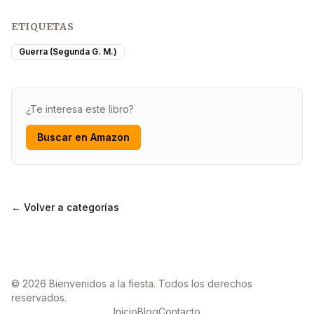
ETIQUETAS
Guerra (Segunda G. M.)
¿Te interesa este libro?
Buscar en Amazon
← Volver a categorías
© 2026 Bienvenidos a la fiesta. Todos los derechos
reservados.
Inicio
Blog
Contacto