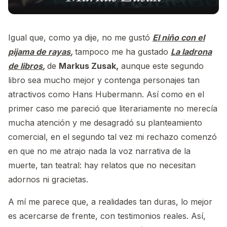
Igual que, como ya dije, no me gustó
El niño con el
pijama de rayas
,
tampoco me ha gustado
La ladrona
de libros
,
de
Markus Zusak,
aunque este segundo
libro sea mucho mejor y contenga personajes tan
atractivos como Hans Hubermann. Así como en el
primer caso me pareció que literariamente no merecía
mucha atención y me desagradó su planteamiento
comercial, en el segundo tal vez mi rechazo comenzó
en que no me atrajo nada la voz narrativa de la
muerte, tan teatral: hay relatos que no necesitan
adornos ni gracietas.
A mí me parece que, a realidades tan duras, lo mejor
es acercarse de frente, con testimonios reales. Así,