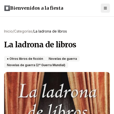
Bienvenidos a la fiesta
Inicio
/
Categorías
/
La ladrona de libros
La ladrona de libros
● Otros libros de ficción
Novelas de guerra
Novelas de guerra (2ª Guerra Mundial)