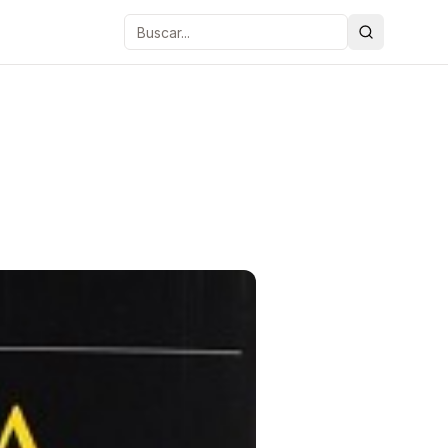
Buscar