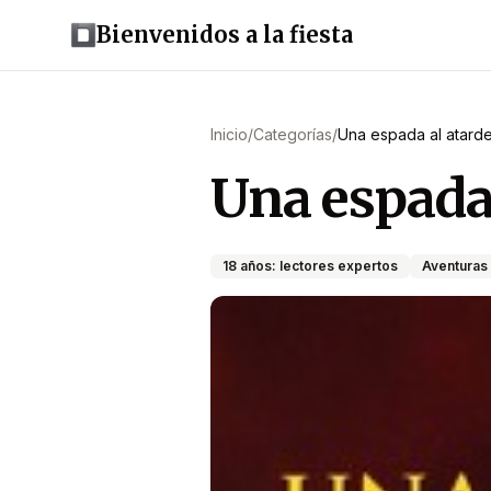
Bienvenidos a la fiesta
Inicio
/
Categorías
/
Una espada al atard
Una espada 
18 años: lectores expertos
Aventuras