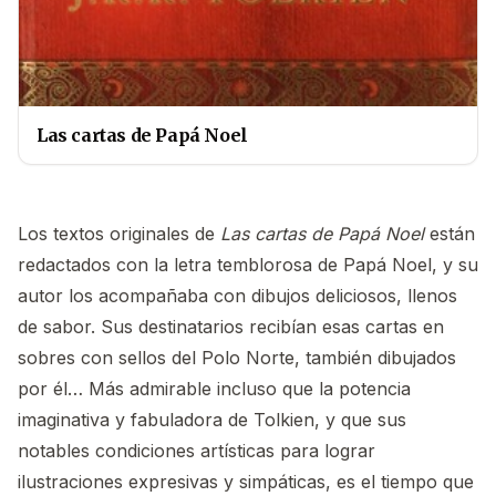
Las cartas de Papá Noel
Los textos originales de
Las cartas de Papá Noel
están
redactados con la letra temblorosa de Papá Noel, y su
autor los acompañaba con dibujos deliciosos, llenos
de sabor. Sus destinatarios recibían esas cartas en
sobres con sellos del Polo Norte, también dibujados
por él… Más admirable incluso que la potencia
imaginativa y fabuladora de Tolkien, y que sus
notables condiciones artísticas para lograr
ilustraciones expresivas y simpáticas, es el tiempo que