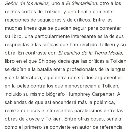
Señor de los anillos,
uno a
El Sillmarillion,
otro a los
relatos cortos de Tolkien, y uno final a comentar
reacciones de seguidores y de críticos. Entre las
muchas líneas que se pueden seguir para comentar
su libro, una particularmente interesante es la de sus
respuestas a las críticas que han recibido Tolkien y su
obra. En contraste con
El camino de la Tierra Media,
libro en el que Shippey decía que las críticas a Tolkien
se debían a la batalla entre profesionales de la lengua
y de la literatura, aquí entra con sólidos argumentos
en la pelea contra los que menosprecian a Tolkien,
incluido su mismo biógrafo Humphrey Carpenter. A
sabiendas de que así encenderá más la polémica,
realiza curiosos e interesantes paralelismos entre las
obras de Joyce y Tolkien. Entre otras cosas, señala
cómo el primero se convierte en autor de referencia