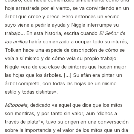
hoja arrastrada por el viento, se va convirtiendo en un
árbol que crece y crece. Pero entonces un vecino
suyo viene a pedirle ayuda y Niggle interrumpe su
trabajo… En esta historia, escrita cuando
El Señor de
los anillos
había comenzado a ocupar todo su interés,
Tolkien hace una especie de descripción de cómo se
veía a sí mismo y de cómo veía su propio trabajo:
Niggle «era de esa clase de pintores que hacen mejor
las hojas que los árboles. […] Su afán era pintar un
árbol completo, con todas las hojas de un mismo
estilo y todas distintas».
Mitopoeia,
dedicado «a aquel que dice que los mitos
son mentiras, y por tanto sin valor, aun “dichos a
través de plata”», tuvo su origen en una conversación
sobre la importancia y el valor de los mitos que un día