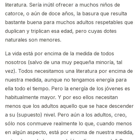
literatura. Sería inútil ofrecer a muchos niños de
catorce, o aún de doce años, la basura que resulta
bastante buena para muchos adultos respetables que
duplican y triplican esa edad, pero cuyas dotes
naturales son menores.
La vida está por encima de la medida de todos
nosotros (salvo de una muy pequeña minoría, tal
vez). Todos necesitamos una literatura por encima de
nuestra medida, aunque no tengamos energía para
ella todo el tiempo. Pero la energía de los jóvenes es
habitualmente mayor. Y por eso ellos necesitan
menos que los adultos aquello que se hace descender
a su (supuesto) nivel. Pero aún a los adultos, creo,
sólo nos conmueve realmente lo que, cuando menos
en algún aspecto, está por encima de nuestra medida,