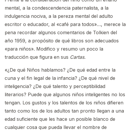
mental, a la condescendencia paternalista, a la
indulgencia nociva, a la pereza mental del adulto
escritor o educador, al «café para todos»…, merece la
pena recordar algunos comentarios de Tolkien del
año 1959, a propósito de qué libros son adecuados
«para niños». Modifico y resumo un poco la
traducción que figura en sus
Cartas.
«¿De qué Niños hablamos? ¿De qué edad entre la
cuna y el fin legal de la infancia? ¿De qué nivel de
inteligencia? ¿De qué talento y perceptibilidad
literarios? Puede que algunos niños inteligentes no los
tengan. Los gustos y los talentos de los niños difieren
tanto como los de los adultos tan pronto llegan a una
edad suficiente que les hace un posible blanco de
cualquier cosa que pueda llevar el nombre de