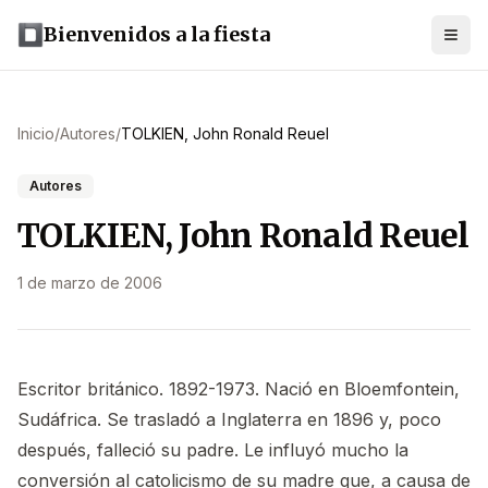
Bienvenidos a la fiesta
Inicio
/
Autores
/
TOLKIEN, John Ronald Reuel
Autores
TOLKIEN, John Ronald Reuel
1 de marzo de 2006
Escritor británico. 1892-1973. Nació en Bloemfontein,
Sudáfrica. Se trasladó a Inglaterra en 1896 y, poco
después, falleció su padre. Le influyó mucho la
conversión al catolicismo de su madre que, a causa de