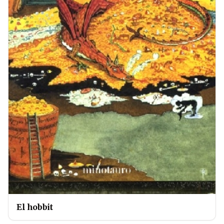
El hobbit