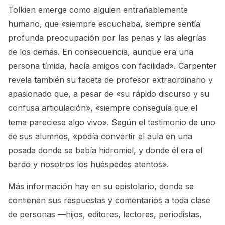
Tolkien emerge como alguien entrañablemente
humano, que «siempre escuchaba, siempre sentía
profunda preocupación por las penas y las alegrías
de los demás. En consecuencia, aunque era una
persona tímida, hacía amigos con facilidad». Carpenter
revela también su faceta de profesor extraordinario y
apasionado que, a pesar de «su rápido discurso y su
confusa articulación», «siempre conseguía que el
tema pareciese algo vivo». Según el testimonio de uno
de sus alumnos, «podía convertir el aula en una
posada donde se bebía hidromiel, y donde él era el
bardo y nosotros los huéspedes atentos».
Más información hay en su epistolario, donde se
contienen sus respuestas y comentarios a toda clase
de personas —hijos, editores, lectores, periodistas,