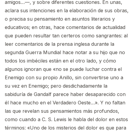
amigos…—, y sobre diferentes cuestiones. En unas,
aclara sus intenciones en la elaboración de sus obras,
o precisa su pensamiento en asuntos literarios y
educativos; en otras, hace comentarios de actualidad
que pueden resultar tan certeros como sangrantes: al
leer comentarios de la prensa inglesa durante la
segunda Guerra Mundial hace notar a su hijo que no
todos los imbéciles están en el otro lado, y cómo
algunos ignoran que «no se puede luchar contra el
Enemigo con su propio Anillo, sin convertirse uno a
su vez en Enemigo; pero desdichadamente la
sabiduría de Gandalf parece haber desaparecido con
él hace mucho en el Verdadero Oeste…». Y no faltan
las que revelan sus pensamientos más profundos,
como cuando a C. S. Lewis le habla del dolor en estos
términos: «Uno de los misterios del dolor es que para