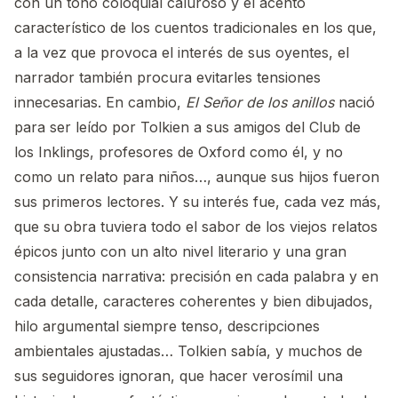
con un tono coloquial caluroso y el acento
característico de los cuentos tradicionales en los que,
a la vez que provoca el interés de sus oyentes, el
narrador también procura evitarles tensiones
innecesarias. En cambio,
El Señor de los anillos
nació
para ser leído por Tolkien a sus amigos del Club de
los Inklings, profesores de Oxford como él, y no
como un relato para niños…, aunque sus hijos fueron
sus primeros lectores. Y su interés fue, cada vez más,
que su obra tuviera todo el sabor de los viejos relatos
épicos junto con un alto nivel literario y una gran
consistencia narrativa: precisión en cada palabra y en
cada detalle, caracteres coherentes y bien dibujados,
hilo argumental siempre tenso, descripciones
ambientales ajustadas… Tolkien sabía, y muchos de
sus seguidores ignoran, que hacer verosímil una