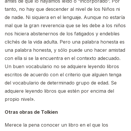
antes de que lo hayamos leído o “incorporado”. Por
tanto, no hay que descender al nivel de los Niños ni
de nadie. Ni siquiera en el lenguaje. Aunque no estaría
mal que la gran reverencia que se les debe a los niños
nos hiciera abstenernos de los fatigados y endebles
clichés de la vida adulta. Pero una palabra honesta es
una palabra honesta, y sólo puede uno hacer amistad
con ella si se la encuentra en el contexto adecuado.
Un buen vocabulario no se adquiere leyendo libros
escritos de acuerdo con el criterio que alguien tenga
del vocabulario de determinado grupo de edad. Se
adquiere leyendo libros que estén por encima del
propio nivel».
Otras obras de Tolkien
Merece la pena conocer un libro en el que los