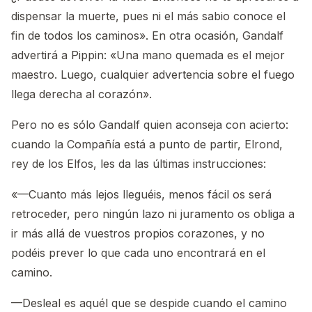
dispensar la muerte, pues ni el más sabio conoce el
fin de todos los caminos». En otra ocasión, Gandalf
advertirá a Pippin: «Una mano quemada es el mejor
maestro. Luego, cualquier advertencia sobre el fuego
llega derecha al corazón».
Pero no es sólo Gandalf quien aconseja con acierto:
cuando la Compañía está a punto de partir, Elrond,
rey de los Elfos, les da las últimas instrucciones:
«—Cuanto más lejos lleguéis, menos fácil os será
retroceder, pero ningún lazo ni juramento os obliga a
ir más allá de vuestros propios corazones, y no
podéis prever lo que cada uno encontrará en el
camino.
—Desleal es aquél que se despide cuando el camino