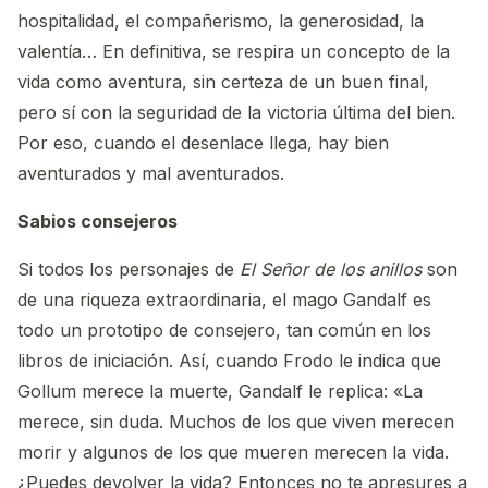
hospitalidad, el compañerismo, la generosidad, la
valentía… En definitiva, se respira un concepto de la
vida como aventura, sin certeza de un buen final,
pero sí con la seguridad de la victoria última del bien.
Por eso, cuando el desenlace llega, hay bien
aventurados y mal aventurados.
Sabios consejeros
Si todos los personajes de
El Señor de los anillos
son
de una riqueza extraordinaria, el mago Gandalf es
todo un prototipo de consejero, tan común en los
libros de iniciación. Así, cuando Frodo le indica que
Gollum merece la muerte, Gandalf le replica: «La
merece, sin duda. Muchos de los que viven merecen
morir y algunos de los que mueren merecen la vida.
¿Puedes devolver la vida? Entonces no te apresures a