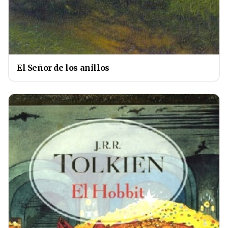
El Señor de los anillos