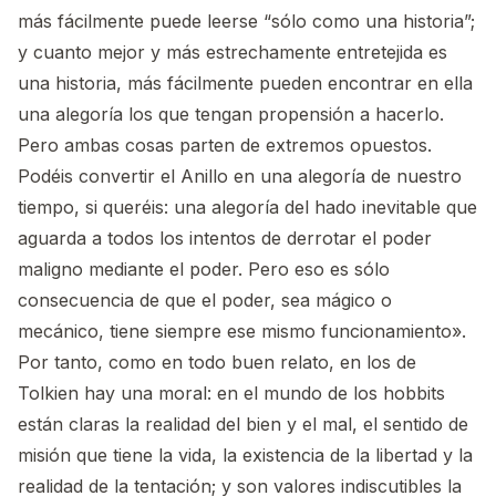
más fácilmente puede leerse “sólo como una historia”;
y cuanto mejor y más estrechamente entretejida es
una historia, más fácilmente pueden encontrar en ella
una alegoría los que tengan propensión a hacerlo.
Pero ambas cosas parten de extremos opuestos.
Podéis convertir el Anillo en una alegoría de nuestro
tiempo, si queréis: una alegoría del hado inevitable que
aguarda a todos los intentos de derrotar el poder
maligno mediante el poder. Pero eso es sólo
consecuencia de que el poder, sea mágico o
mecánico, tiene siempre ese mismo funcionamiento».
Por tanto, como en todo buen relato, en los de
Tolkien hay una moral: en el mundo de los hobbits
están claras la realidad del bien y el mal, el sentido de
misión que tiene la vida, la existencia de la libertad y la
realidad de la tentación; y son valores indiscutibles la