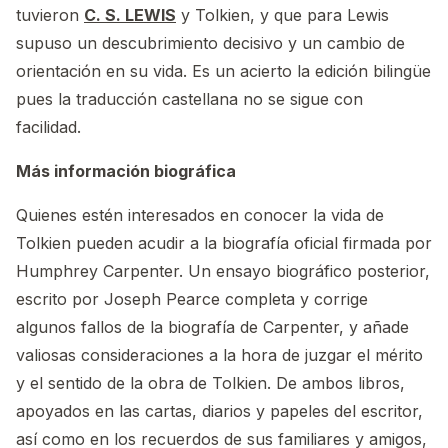
tuvieron
C. S. LEWIS
y Tolkien, y que para Lewis
supuso un descubrimiento decisivo y un cambio de
orientación en su vida. Es un acierto la edición bilingüe
pues la traducción castellana no se sigue con
facilidad.
Más información biográfica
Quienes estén interesados en conocer la vida de
Tolkien pueden acudir a la biografía oficial firmada por
Humphrey Carpenter. Un ensayo biográfico posterior,
escrito por Joseph Pearce completa y corrige
algunos fallos de la biografía de Carpenter, y añade
valiosas consideraciones a la hora de juzgar el mérito
y el sentido de la obra de Tolkien. De ambos libros,
apoyados en las cartas, diarios y papeles del escritor,
así como en los recuerdos de sus familiares y amigos,