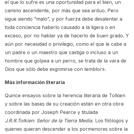
el que lo sufre es una oportunidad para el bien, un
camino ascendente, por más que sea arduo. Pero
sigue siendo “malo”, y por fuerza debe desalentar a
toda conciencia haberlo causado a la ligera o en
exceso, por no hablar ya de hacerlo de buen grado. Y
aún por necesidad o privilegio, como el que le cabe a
un padre o un maestro que castiga o incluso a un
hombre que golpea a un perro, se trata de la vara de
Dios que sólo debe esgrimirse con temblor».
Más información literaria
Quince ensayos sobre la herencia literaria de Tolkien
y sobre las bases de su creación están en otra obra
coordinada por Joseph Pearce y titulada
J.R.R.Tolkien: Señor de la Tierra Media.
Los filólogos y
quienes quieran descender a los pormenores sobre la