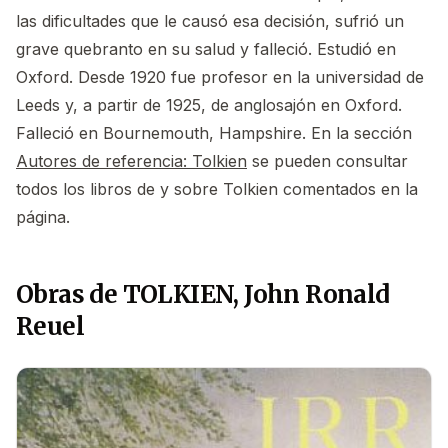
las dificultades que le causó esa decisión, sufrió un
grave quebranto en su salud y falleció. Estudió en
Oxford. Desde 1920 fue profesor en la universidad de
Leeds y, a partir de 1925, de anglosajón en Oxford.
Falleció en Bournemouth, Hampshire. En la sección
Autores de referencia: Tolkien
se pueden consultar
todos los libros de y sobre Tolkien comentados en la
página.
Obras de TOLKIEN, John Ronald
Reuel