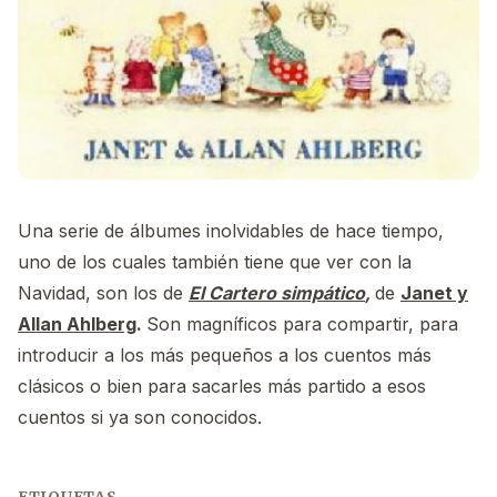
Una serie de álbumes inolvidables de hace tiempo,
uno de los cuales también tiene que ver con la
Navidad, son los de
El Cartero simpático
,
de
Janet y
Allan Ahlberg
.
Son magníficos para compartir, para
introducir a los más pequeños a los cuentos más
clásicos o bien para sacarles más partido a esos
cuentos si ya son conocidos.
ETIQUETAS