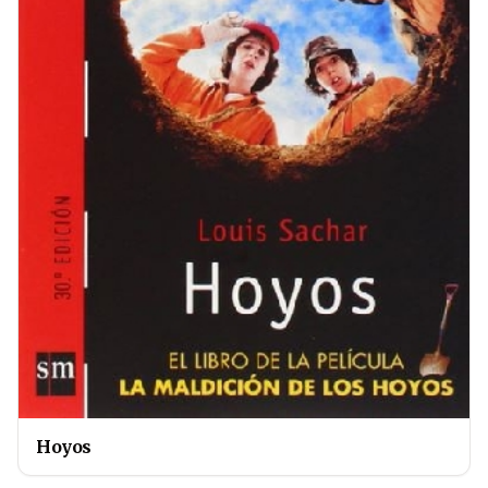
Hoyos