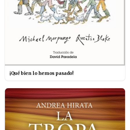
¡Qué bien lo hemos pasado!