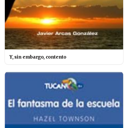
Y, sin embargo, contento