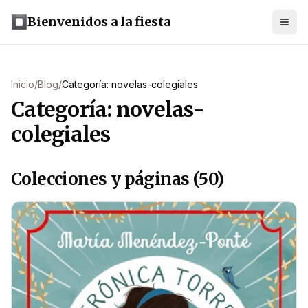
Bienvenidos a la fiesta
Inicio
/
Blog
/
Categoría: novelas-colegiales
Categoría: novelas-
colegiales
Colecciones y páginas (50)