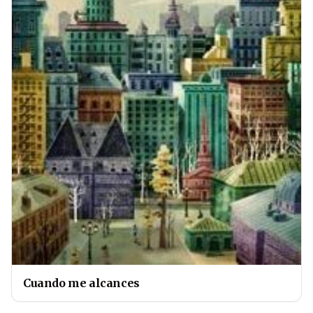
Cuando me alcances