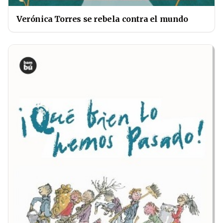
Verónica Torres se rebela contra el mundo