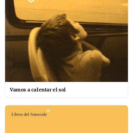
Vamos a calentar el sol