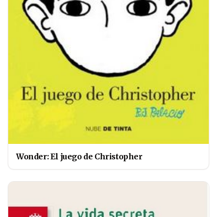
Wonder: El juego de Christopher