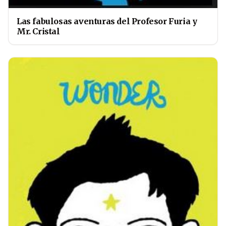
Las fabulosas aventuras del Profesor Furia y
Mr. Cristal