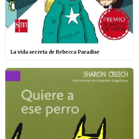
La vida secreta de Rebecca Paradise