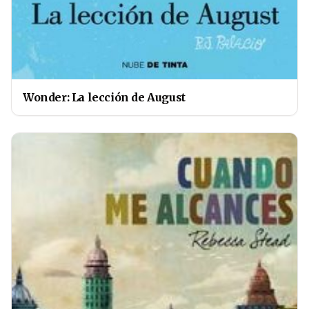
Wonder: La lección de August