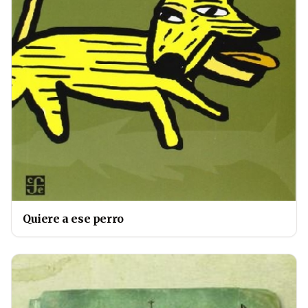
Quiere a ese perro