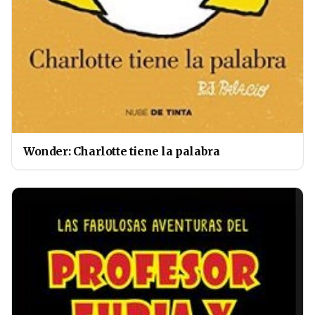
Wonder: Charlotte tiene la palabra