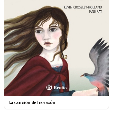
La canción del corazón