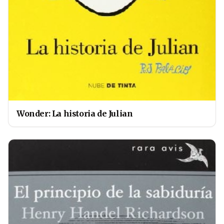
Wonder: La historia de Julian