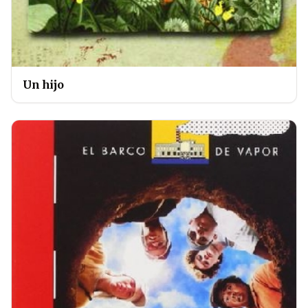
Un hijo