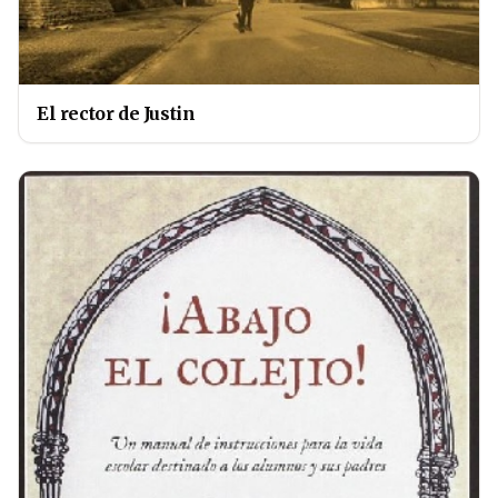
El rector de Justin