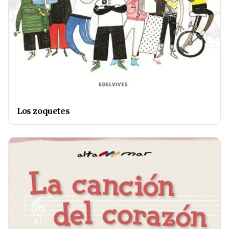
Los zoquetes