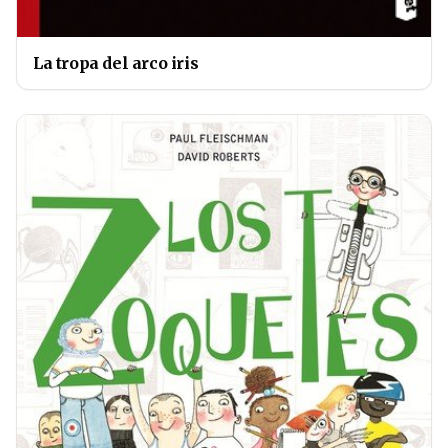
La tropa del arco iris