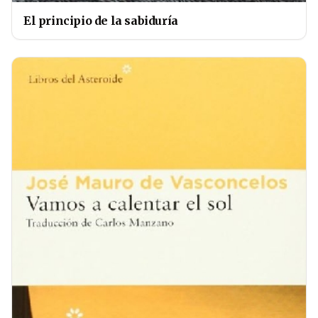
El principio de la sabiduría