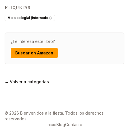
ETIQUETAS
Vida colegial (internados)
¿Te interesa este libro?
Buscar en Amazon
← Volver a categorías
© 2026 Bienvenidos a la fiesta. Todos los derechos
reservados.
Inicio
Blog
Contacto