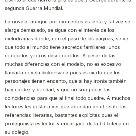
segunda Guerra Mundial.
La novela, aunque por momentos es lenta y tal vez se
alarga demasiado, se sigue con el interés de los
melodramas donde, con el paso de las páginas, se ve
que todo el mundo tiene secretos familiares, unos
conocidos y otros desconocidos. A pesar de las
muchas diferencias con el modelo, no es excesivo
llamarla novela dickensiana pues es cierto que los
personajes tienen encanto, que si hay ironía también
hay calidez y bondad, y que no son pocas las
coincidencias para que al final todo cuadre. A muchos
lectores les gustará ver que abundan en el relato las
referencias literarias, bastantes explícitas pues el
protagonista es lector y encargado de la biblioteca en
su colegio.