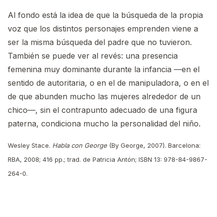
Al fondo está la idea de que la búsqueda de la propia
voz que los distintos personajes emprenden viene a
ser la misma búsqueda del padre que no tuvieron.
También se puede ver al revés: una presencia
femenina muy dominante durante la infancia —en el
sentido de autoritaria, o en el de manipuladora, o en el
de que abunden mucho las mujeres alrededor de un
chico—, sin el contrapunto adecuado de una figura
paterna, condiciona mucho la personalidad del niño.
Wesley Stace.
Habla con George
(By George, 2007). Barcelona:
RBA, 2008; 416 pp.; trad. de Patricia Antón; ISBN 13: 978-84-9867-
264-0.