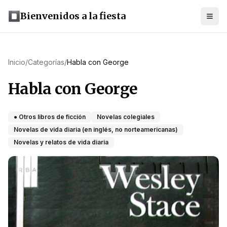
Bienvenidos a la fiesta
Inicio
/
Categorías
/
Habla con George
Habla con George
● Otros libros de ficción
Novelas colegiales
Novelas de vida diaria (en inglés, no norteamericanas)
Novelas y relatos de vida diaria