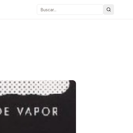
Buscar