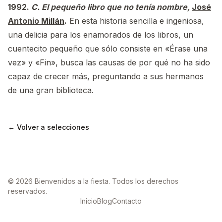
1992.
C. El pequeño libro que no tenía nombre,
José
Antonio Millán
.
En esta historia sencilla e ingeniosa,
una delicia para los enamorados de los libros, un
cuentecito pequeño que sólo consiste en «Érase una
vez» y «Fin», busca las causas de por qué no ha sido
capaz de crecer más, preguntando a sus hermanos
de una gran biblioteca.
← Volver a selecciones
© 2026 Bienvenidos a la fiesta. Todos los derechos
reservados.
Inicio
Blog
Contacto