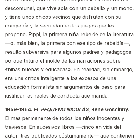
descomunal, que vive sola con un caballo y un mono,
y tiene unos chicos vecinos que disfrutan con su
compañía y la secundan en los juegos que les
propone. Pippi, la primera niña rebelde de la literatura
— o, más bien, la primera con ese tipo de rebeldía — ,
resultó subversiva para algunos padres y pedagogos
porque trituró el molde de las narraciones sobre
«niñas buenas y educadas». En realidad, sin embargo,
era una crítica inteligente a los excesos de una
educación formalista sin argumentos de peso para
justificar las reglas de conducta que manda.
1959-1964.
EL PEQUEÑO NICOLÁS,
René Goscinny
.
El más permanente de todos los niños inocentes y
traviesos. En sucesivos libros —cinco en vida del
autor, tres publicados póstumamente— que contienen