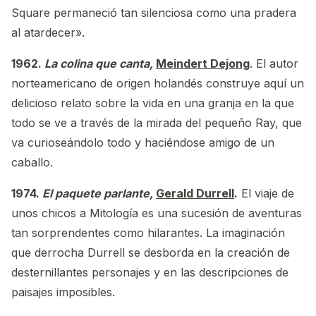
Square permaneció tan silenciosa como una pradera
al atardecer».
1962.
La colina que canta,
Meindert Dejong
. El autor
norteamericano de origen holandés construye aquí un
delicioso relato sobre la vida en una granja en la que
todo se ve a través de la mirada del pequeño Ray, que
va curioseándolo todo y haciéndose amigo de un
caballo.
1974.
El paquete parlante,
Gerald Durrell
.
El viaje de
unos chicos a Mitología es una sucesión de aventuras
tan sorprendentes como hilarantes. La imaginación
que derrocha Durrell se desborda en la creación de
desternillantes personajes y en las descripciones de
paisajes imposibles.