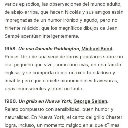
varios episodios, las observaciones del mundo adulto,
de abajo-arriba, que hacen Nicolás y sus amigos están
impregnadas de un humor irónico y agudo, pero no
hiriente ni ácido, que los magníficos dibujos de Jean
Sempé acentúan inteligentemente.
1958.
Un oso llamado Paddington,
Michael Bond
.
Primer libro de una serie de libros populares sobre un
oso pequeño que vive, como uno más, en una familia
inglesa, y se comporta como un niño bondadoso y
amable pero que comete monumentales travesuras,
unas inconscientes y otras no tanto.
1960.
Un grillo en Nueva York,
George Selden
.
Relato compuesto con sensibilidad, buen humor y
naturalidad. En Nueva York, el canto del grillo Chester
logra, incluso, un momento mágico en el que «Times