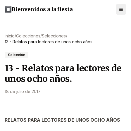
Bienvenidos a la fiesta
Inicio
/
Colecciones
/
Selecciones
/
13 - Relatos para lectores de unos ocho años.
Selección
13 - Relatos para lectores de
unos ocho años.
18 de julio de 2017
RELATOS PARA LECTORES DE UNOS OCHO AÑOS