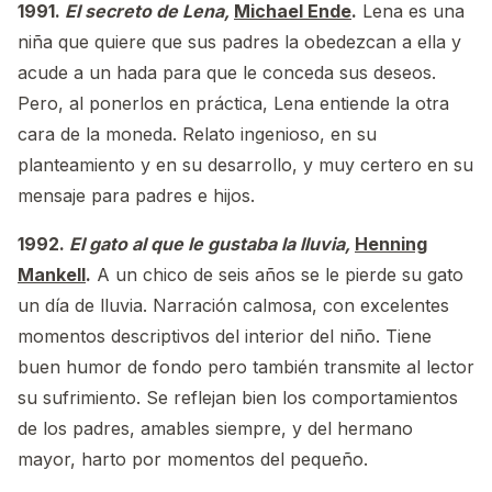
1991.
El secreto de Lena,
Michael Ende
.
Lena es una
niña que quiere que sus padres la obedezcan a ella y
acude a un hada para que le conceda sus deseos.
Pero, al ponerlos en práctica, Lena entiende la otra
cara de la moneda. Relato ingenioso, en su
planteamiento y en su desarrollo, y muy certero en su
mensaje para padres e hijos.
1992.
El gato al que le gustaba la lluvia,
Henning
Mankell
.
A un chico de seis años se le pierde su gato
un día de lluvia. Narración calmosa, con excelentes
momentos descriptivos del interior del niño. Tiene
buen humor de fondo pero también transmite al lector
su sufrimiento. Se reflejan bien los comportamientos
de los padres, amables siempre, y del hermano
mayor, harto por momentos del pequeño.