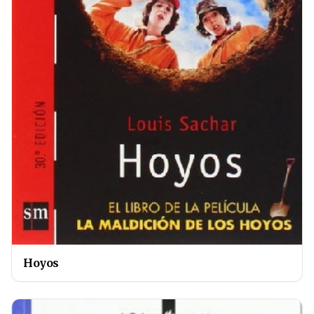
Hoyos