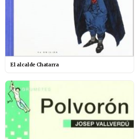
El alcalde Chatarra