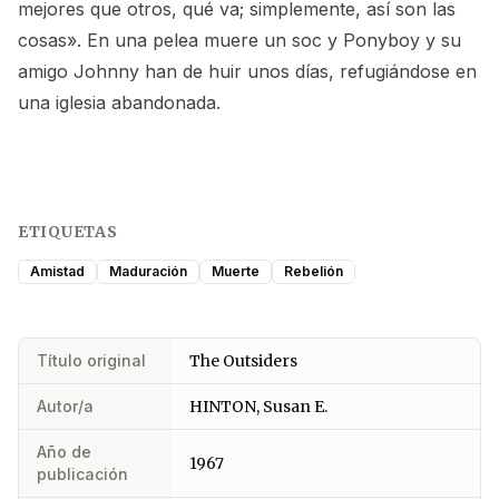
mejores que otros, qué va; simplemente, así son las
cosas». En una pelea muere un soc y Ponyboy y su
amigo Johnny han de huir unos días, refugiándose en
una iglesia abandonada.
ETIQUETAS
Amistad
Maduración
Muerte
Rebelión
Título original
The Outsiders
Autor/a
HINTON, Susan E.
Año de
1967
publicación