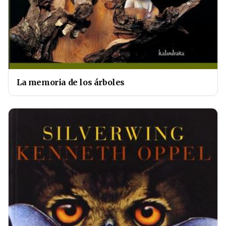
La memoria de los árboles