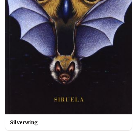
Silverwing