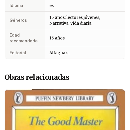
Idioma
es
15 años: lectores jóvenes,
Géneros
Narrativa: Vida diaria
Edad
15 años
recomendada
Editorial
Alfaguara
Obras relacionadas