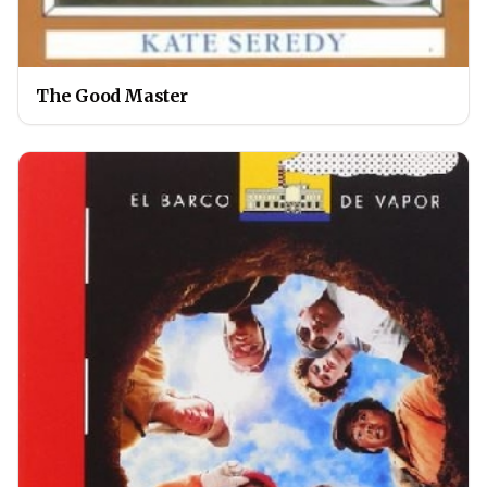
The Good Master