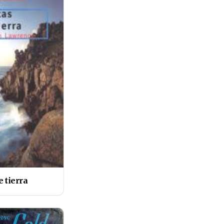
e tierra