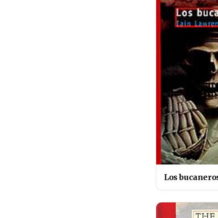
Los bucanero