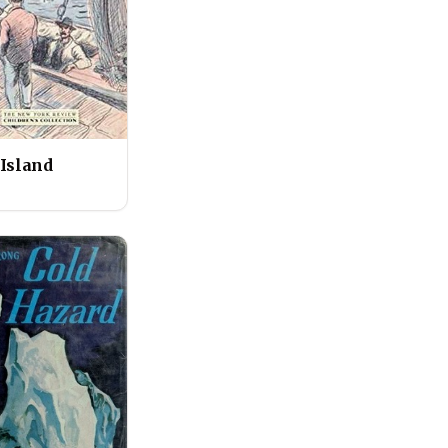
 Island