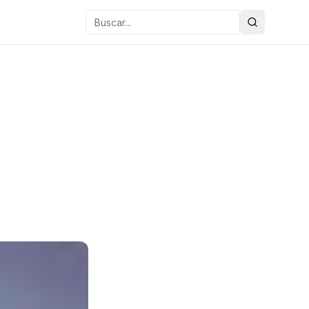
Buscar