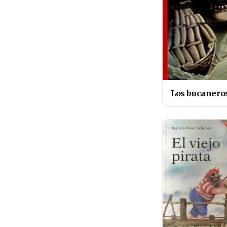
Los bucanero