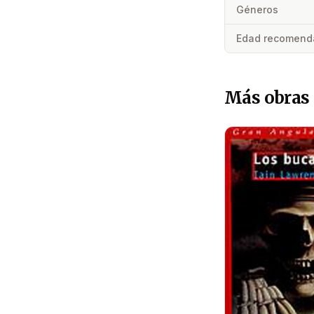
Géneros
Edad recomend
Más obras