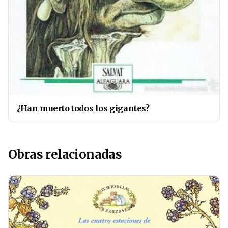
¿Han muerto todos los gigantes?
Obras relacionadas