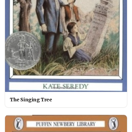
The Singing Tree