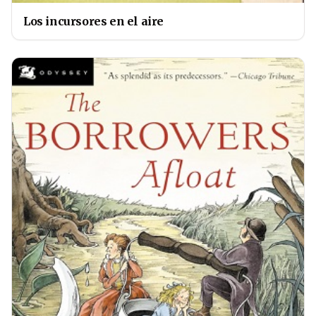
Los incursores en el aire