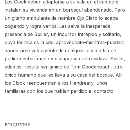
Los Clock deben adaptarse a su vida en el campo e
instalan su vivienda en un borceguí abandonado. Pero
un gitano ambulante de nombre Ojo Claro lo acaba
cogiendo y logra verlos. Les salva la inesperada
presencia de Spiller, un incursor intrépido y solitario,
cuya técnica es la «del aprovéchate-mientras-puedas:
apoderarse velozmente de cualquier cosa a la que
pudiera echar mano y escaparse con rapidez». Spiller,
además, resulta ser amigo de Tom Goodenough, otro
chico humano que les lleva a su casa del bosque. Allí,
los Clock reencuentran a los Hendreary, unos
familiares con los que habían perdido el contacto.
ETIQUETAS