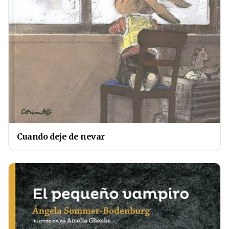
Cuando deje de nevar