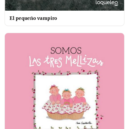
El pequeño vampiro