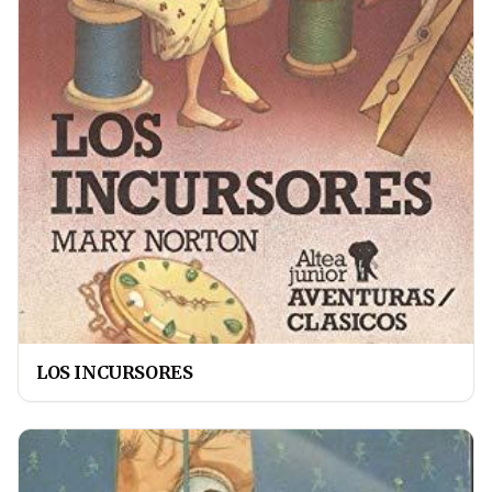
LOS INCURSORES