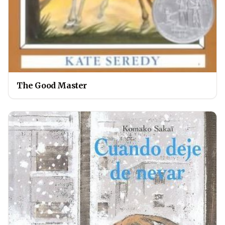
The Good Master