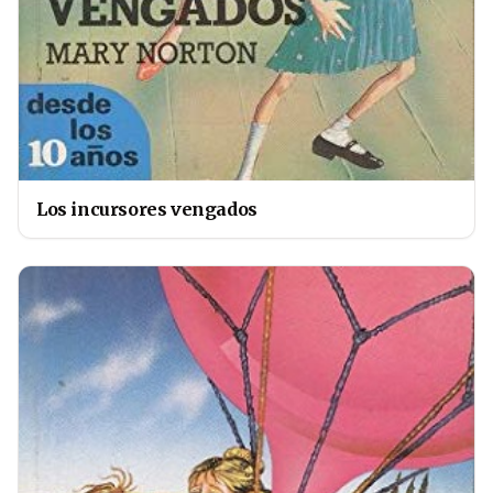
Los incursores vengados