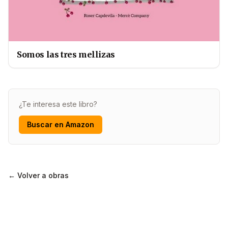
Somos las tres mellizas
¿Te interesa este libro?
Buscar en Amazon
← Volver a obras