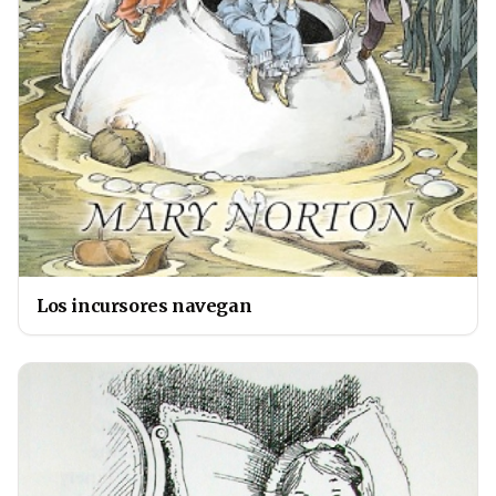
Los incursores navegan