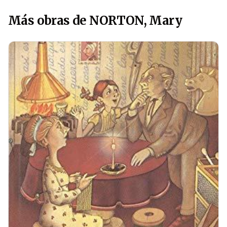
Más obras de NORTON, Mary