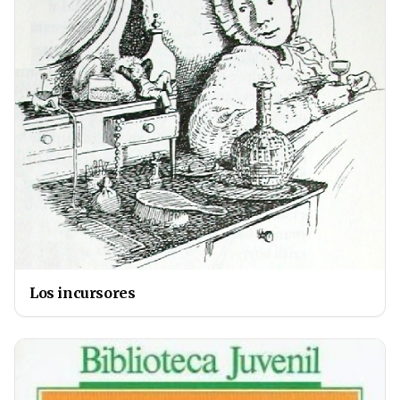
Los incursores