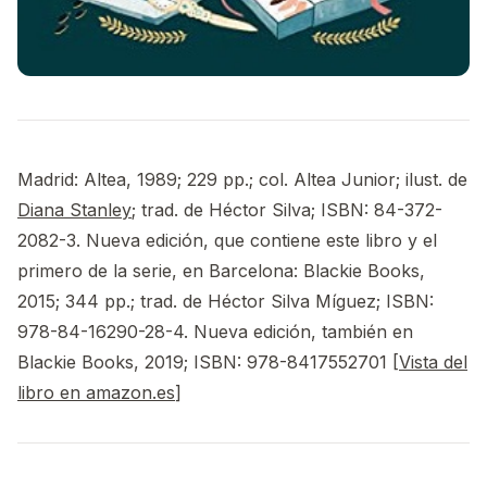
Madrid: Altea, 1989; 229 pp.; col. Altea Junior; ilust. de
Diana Stanley
; trad. de Héctor Silva; ISBN: 84-372-
2082-3. Nueva edición, que contiene este libro y el
primero de la serie, en Barcelona: Blackie Books,
2015; 344 pp.; trad. de Héctor Silva Míguez; ISBN:
978-84-16290-28-4. Nueva edición, también en
Blackie Books, 2019; ISBN: 978-8417552701 [
Vista del
libro en amazon.es
]