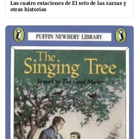
Las cuatro estaciones de El seto de las zarzas y
otras historias