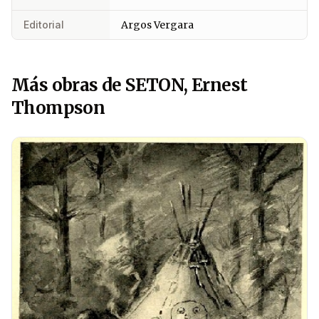
Editorial
Argos Vergara
Más obras de SETON, Ernest
Thompson