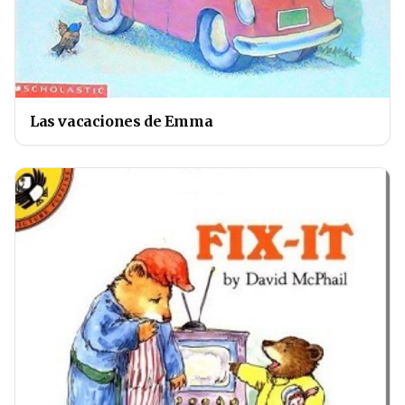
Las vacaciones de Emma