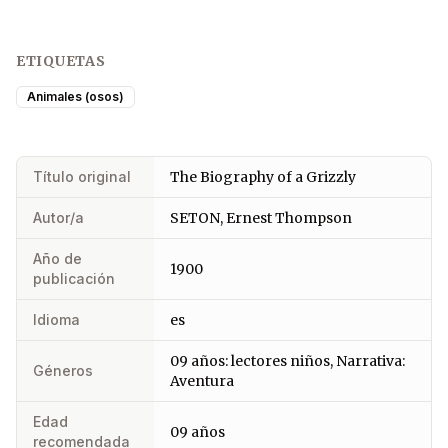
ETIQUETAS
Animales (osos)
Título original
The Biography of a Grizzly
Autor/a
SETON, Ernest Thompson
Año de
1900
publicación
Idioma
es
09 años: lectores niños, Narrativa:
Géneros
Aventura
Edad
09 años
recomendada