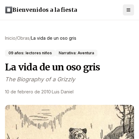
Bienvenidos a la fiesta
Inicio
/
Obras
/
La vida de un oso gris
09 años: lectores niños
Narrativa: Aventura
La vida de un oso gris
The Biography of a Grizzly
10 de febrero de 2010
·
Luis Daniel