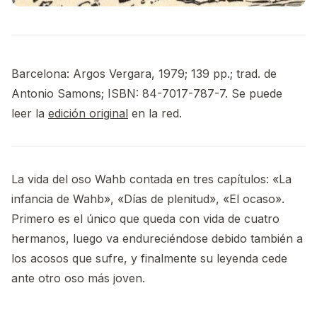
Barcelona: Argos Vergara, 1979; 139 pp.; trad. de
Antonio Samons; ISBN: 84-7017-787-7. Se puede
leer la
edición original
en la red.
La vida del oso Wahb contada en tres capítulos: «La
infancia de Wahb», «Días de plenitud», «El ocaso».
Primero es el único que queda con vida de cuatro
hermanos, luego va endureciéndose debido también a
los acosos que sufre, y finalmente su leyenda cede
ante otro oso más joven.