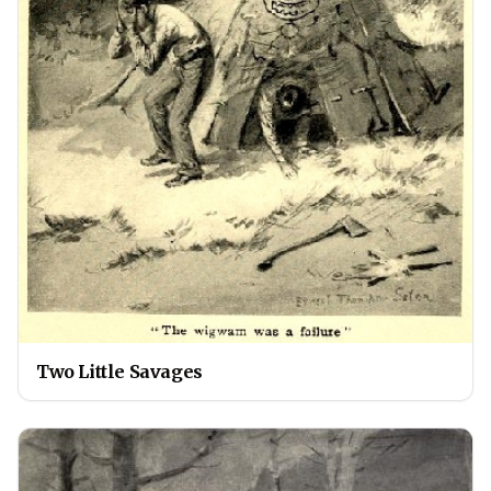
Two Little Savages