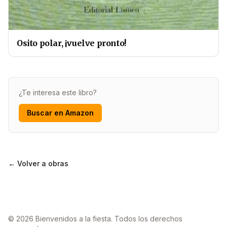
Osito polar, ¡vuelve pronto!
¿Te interesa este libro?
Buscar en Amazon
← Volver a obras
© 2026 Bienvenidos a la fiesta. Todos los derechos