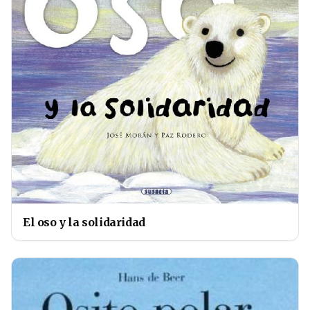
El oso y la solidaridad