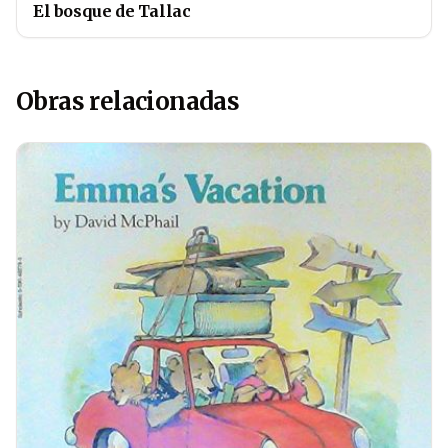
El bosque de Tallac
Obras relacionadas