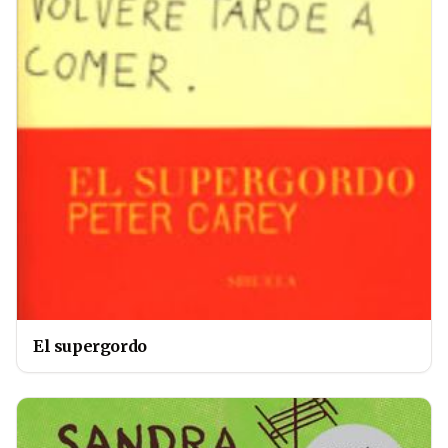
El supergordo