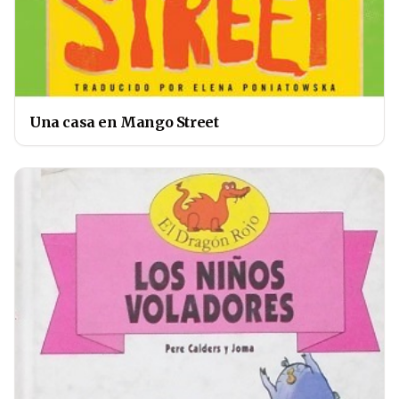
Una casa en Mango Street