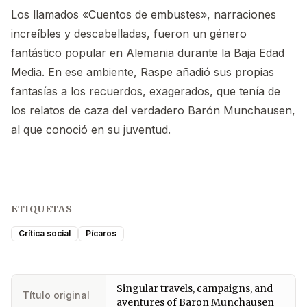
Los llamados «Cuentos de embustes», narraciones
increíbles y descabelladas, fueron un género
fantástico popular en Alemania durante la Baja Edad
Media. En ese ambiente, Raspe añadió sus propias
fantasías a los recuerdos, exagerados, que tenía de
los relatos de caza del verdadero Barón Munchausen,
al que conoció en su juventud.
ETIQUETAS
Crítica social
Pícaros
Singular travels, campaigns, and
Título original
aventures of Baron Munchausen