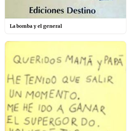
La bomba y el general