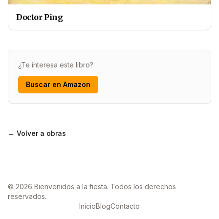
Doctor Ping
¿Te interesa este libro?
Buscar en Amazon
← Volver a obras
© 2026 Bienvenidos a la fiesta. Todos los derechos
reservados.
Inicio
Blog
Contacto