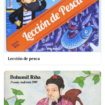
Lección de pesca