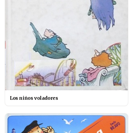
Los niños voladores