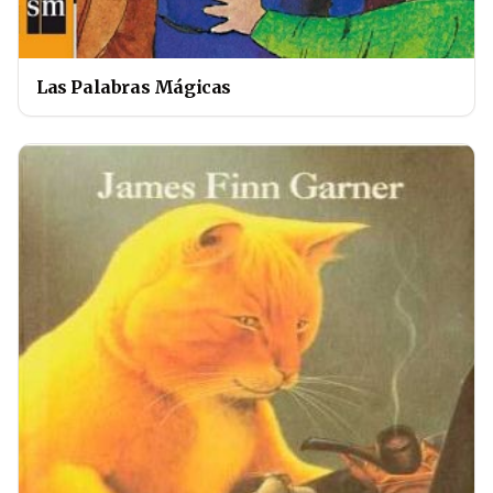
Las Palabras Mágicas