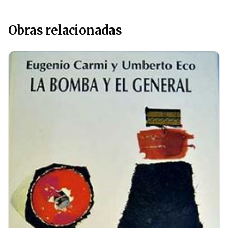
Obras relacionadas