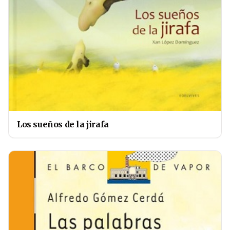
Los sueños de la jirafa