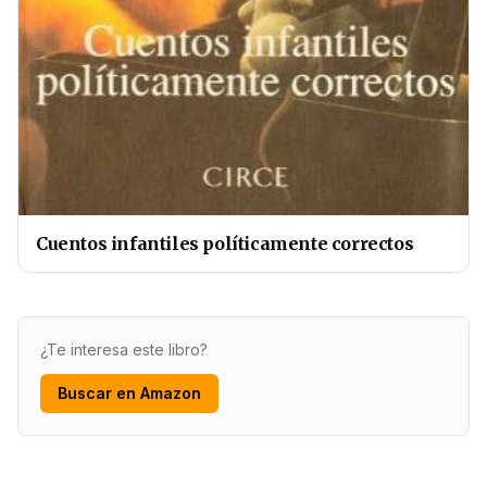
Cuentos infantiles políticamente correctos
¿Te interesa este libro?
Buscar en Amazon