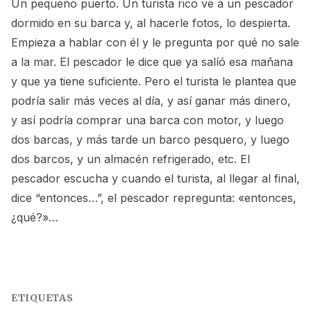
Un pequeño puerto. Un turista rico ve a un pescador
dormido en su barca y, al hacerle fotos, lo despierta.
Empieza a hablar con él y le pregunta por qué no sale
a la mar. El pescador le dice que ya salíó esa mañana
y que ya tiene suficiente. Pero el turista le plantea que
podría salir más veces al día, y así ganar más dinero,
y así podría comprar una barca con motor, y luego
dos barcas, y más tarde un barco pesquero, y luego
dos barcos, y un almacén refrigerado, etc. El
pescador escucha y cuando el turista, al llegar al final,
dice “entonces…”, el pescador repregunta: «entonces,
¿qué?»…
ETIQUETAS