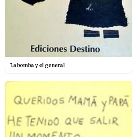
La bomba y el general