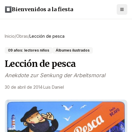
Bienvenidos a la fiesta
Inicio
/
Obras
/
Lección de pesca
09 años: lectores niños
Álbumes ilustrados
Lección de pesca
Anekdote zur Senkung der Arbeitsmoral
30 de abril de 2014
·
Luis Daniel