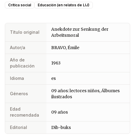
Crítica social
Educación (en relatos de LIJ)
Anekdote zur Senkung der
Título original
Arbeitsmoral
Autor/a
BRAVO, Émile
Año de
1963
publicación
Idioma
es
09 años: lectores niños, Álbumes
Géneros
ilustrados
Edad
09 años
recomendada
Editorial
Dib-buks