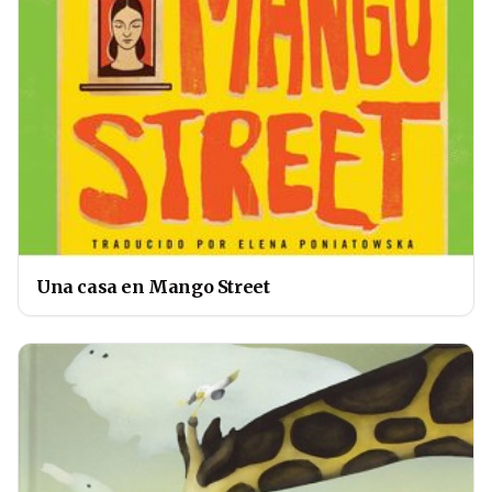
Una casa en Mango Street