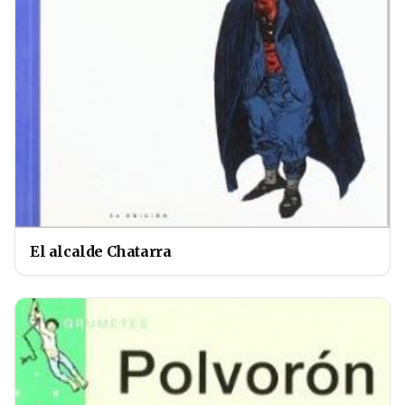
El alcalde Chatarra