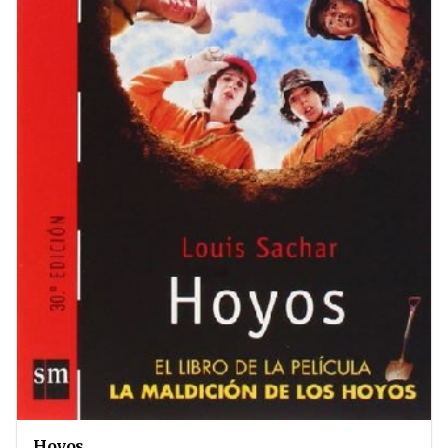
Hoyos