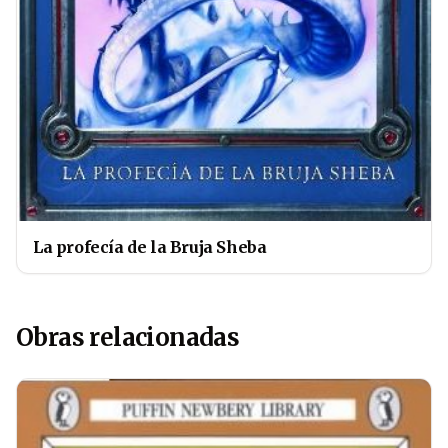
La profecía de la Bruja Sheba
Obras relacionadas