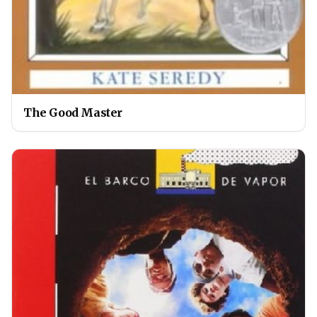
The Good Master