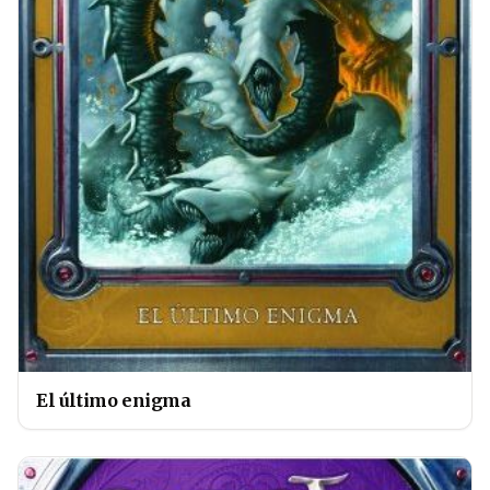
El último enigma