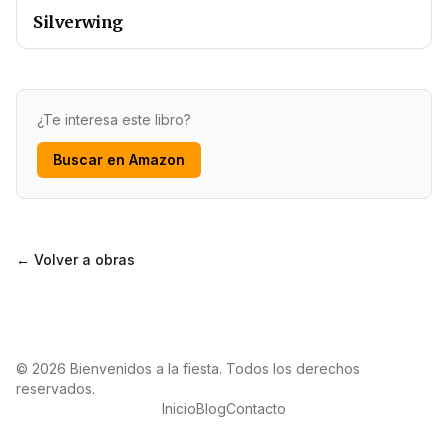
Silverwing
¿Te interesa este libro?
Buscar en Amazon
← Volver a obras
© 2026 Bienvenidos a la fiesta. Todos los derechos
reservados.
Inicio
Blog
Contacto