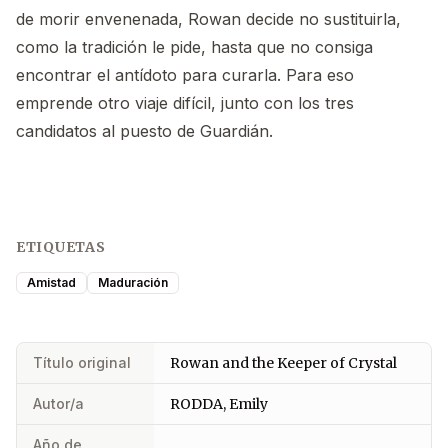
de morir envenenada, Rowan decide no sustituirla,
como la tradición le pide, hasta que no consiga
encontrar el antídoto para curarla. Para eso
emprende otro viaje difícil, junto con los tres
candidatos al puesto de Guardián.
ETIQUETAS
Amistad
Maduración
Título original
Rowan and the Keeper of Crystal
Autor/a
RODDA, Emily
Año de