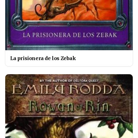
La prisionera de los Zebak