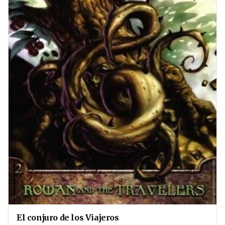
El conjuro de los Viajeros