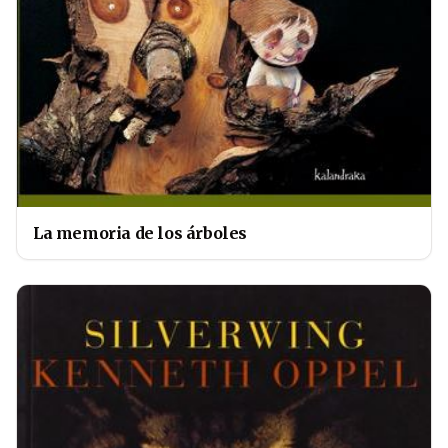
La memoria de los árboles