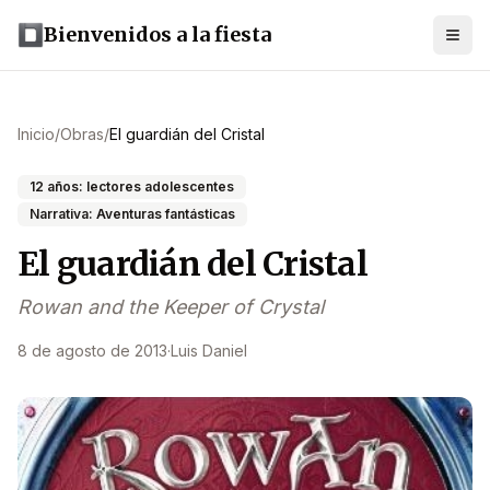
Bienvenidos a la fiesta
Inicio
/
Obras
/
El guardián del Cristal
12 años: lectores adolescentes
Narrativa: Aventuras fantásticas
El guardián del Cristal
Rowan and the Keeper of Crystal
8 de agosto de 2013
·
Luis Daniel