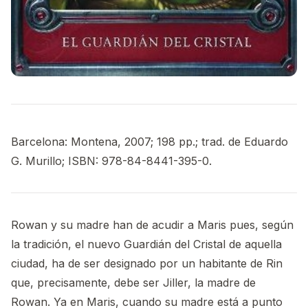
Barcelona: Montena, 2007; 198 pp.; trad. de Eduardo
G. Murillo; ISBN: 978-84-8441-395-0.
Rowan y su madre han de acudir a Maris pues, según
la tradición, el nuevo Guardián del Cristal de aquella
ciudad, ha de ser designado por un habitante de Rin
que, precisamente, debe ser Jiller, la madre de
Rowan. Ya en Maris, cuando su madre está a punto