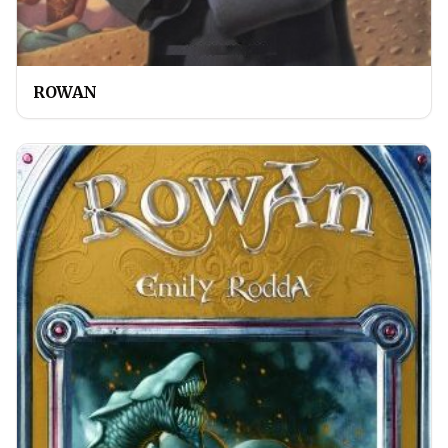
ROWAN