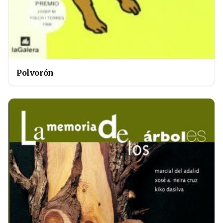
Polvorón