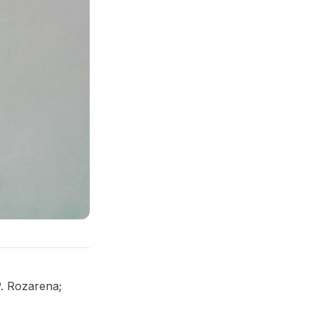
P. Rozarena;