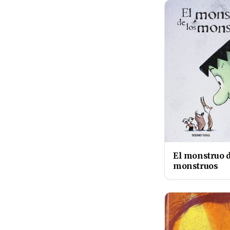
El monstruo d
monstruos