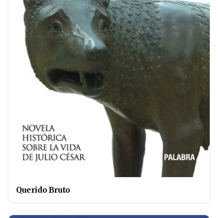
Querido Bruto