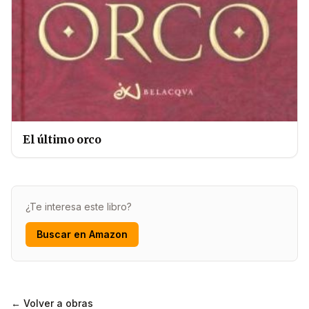
El último orco
¿Te interesa este libro?
Buscar en Amazon
← Volver a obras