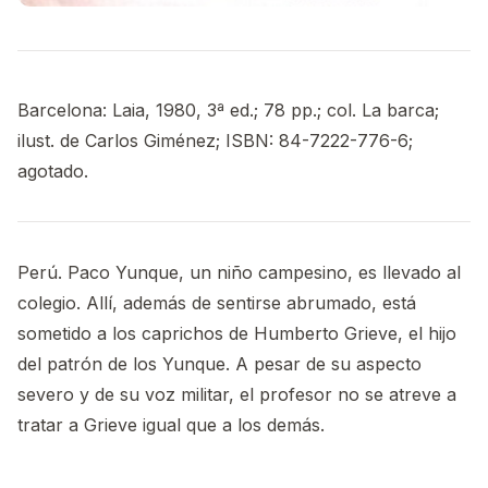
Barcelona: Laia, 1980, 3ª ed.; 78 pp.; col. La barca;
ilust. de Carlos Giménez; ISBN: 84-7222-776-6;
agotado.
Perú. Paco Yunque, un niño campesino, es llevado al
colegio. Allí, además de sentirse abrumado, está
sometido a los caprichos de Humberto Grieve, el hijo
del patrón de los Yunque. A pesar de su aspecto
severo y de su voz militar, el profesor no se atreve a
tratar a Grieve igual que a los demás.