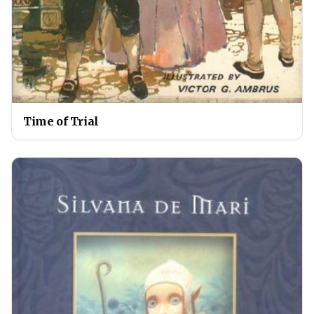
Time of Trial