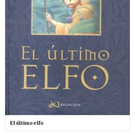
El último elfo