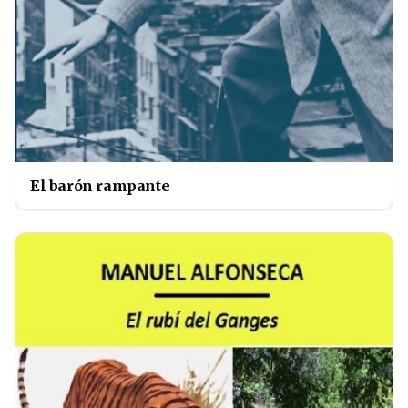
El barón rampante