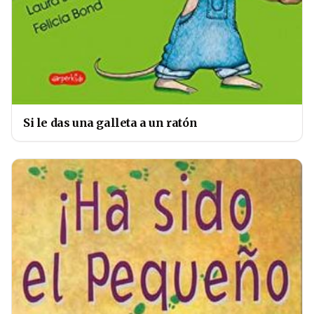
Si le das una galleta a un ratón