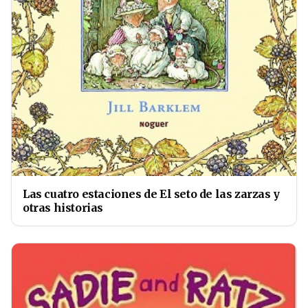
Las cuatro estaciones de El seto de las zarzas y
otras historias