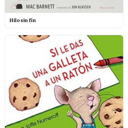
Hilo sin fin