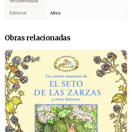
recomendada
Editorial
Altea
Obras relacionadas