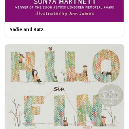
Sadie and Ratz