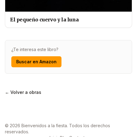
El pequeño cuervo y la luna
¿Te interesa este libro?
Buscar en Amazon
← Volver a obras
© 2026 Bienvenidos a la fiesta. Todos los derechos
reservados.