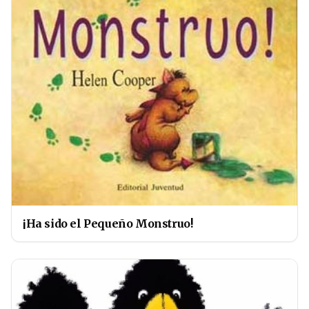
¡Ha sido el Pequeño Monstruo!