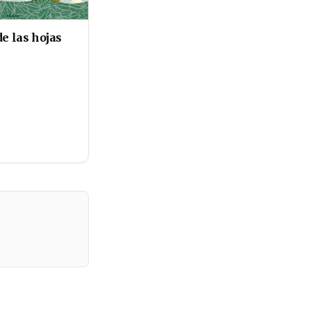
de las hojas