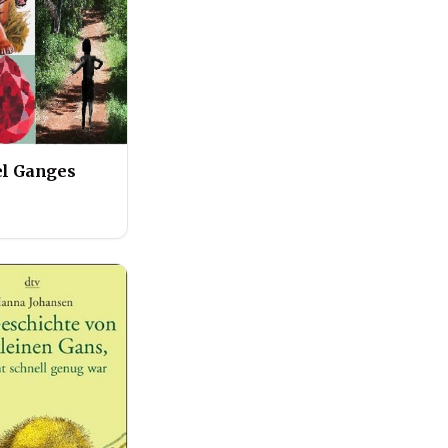
del Ganges