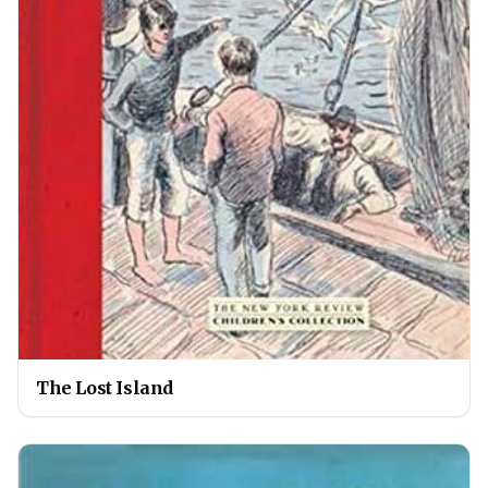
The Lost Island