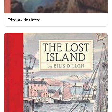
Piratas de tierra