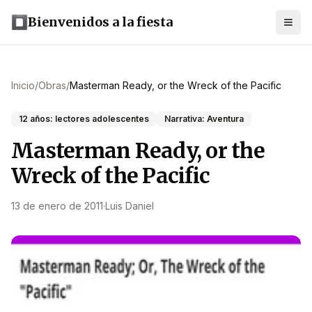
Bienvenidos a la fiesta
Inicio
/
Obras
/
Masterman Ready, or the Wreck of the Pacific
12 años: lectores adolescentes
Narrativa: Aventura
Masterman Ready, or the
Wreck of the Pacific
13 de enero de 2011
·
Luis Daniel