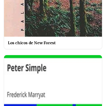
Los chicos de New Forest