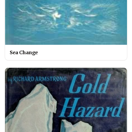
Sea Change