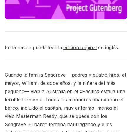
En la red se puede leer la
edición original
en inglés.
Cuando la familia Seagrave —padres y cuatro hijos, el
mayor, William, de doce años, y la niñera del más
pequeño— viaja a Australia en el «Pacific» estalla una
terrible tormenta. Todos los marineros abandonan el
barco, incluido el capitán, muy enfermo, menos el
viejo Masterman Ready, que se queda con los
Seagrave. El barco termina naufragando y ellos