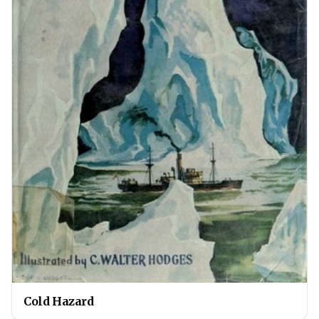
Cold Hazard