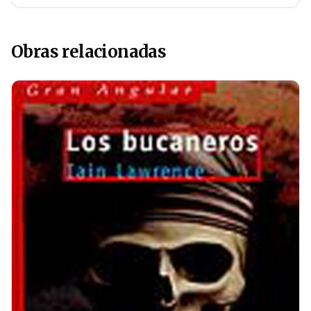
Obras relacionadas