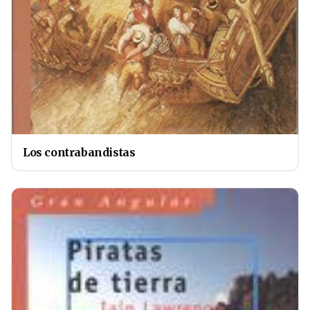
Los contrabandistas