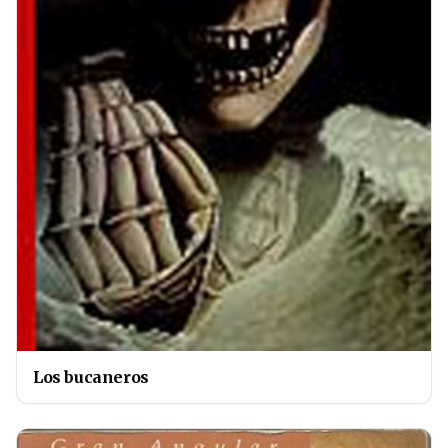
Los bucaneros