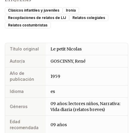
Clásicos infantiles y juveniles
Ironía
Recopilaciones de relatos de LIJ
Relatos colegiales
Relatos costumbristas
Título original
Le petit Nicolas
Autor/a
GOSCINNY, René
Año de
1959
publicación
Idioma
es
09 años: lectores niños, Narrativa:
Géneros
Vida diaria (relatos breves)
Edad
09 años
recomendada