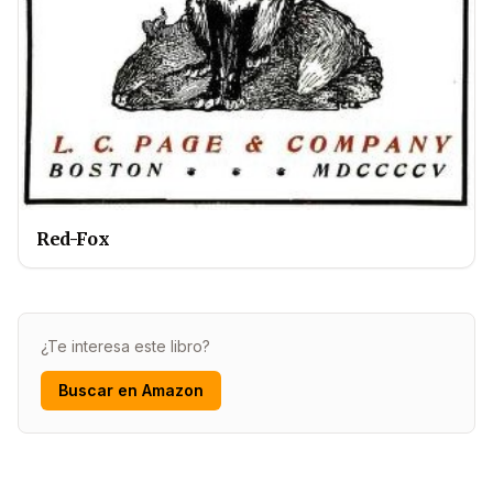
Red-Fox
¿Te interesa este libro?
Buscar en Amazon