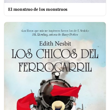
El monstruo de los monstruos