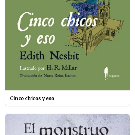
Cinco chicos y eso