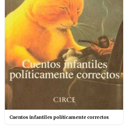
Cuentos infantiles políticamente correctos