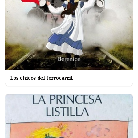
Los chicos del ferrocarril