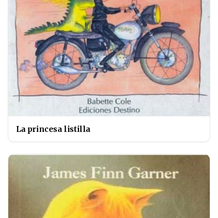
La princesa listilla