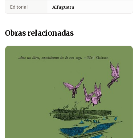
Editorial
Alfaguara
Obras relacionadas