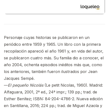
Personaje cuyas historias se publicaron en un
periódico entre 1959 y 1965. Un libro con la primera
recopilación apareció el año 1961 y, en vida del autor,
se publicaron cuatro más. Su familia dio a conocer, el
año 2004, ochenta episodios inéditos más que, como
los anteriores, también fueron ilustrados por Jean
Jacques Sempé.
—
El pequeño Nicolás
(Le petit Nicolas, 1960). Madrid:
Alfaguara, 2001, 2ª ed., 24ª impr.; 139 pp.; trad. de
Esther Benítez; ISBN: 84-204-4786-2. Nueva edición
en Santillana, 2016; 224 pp.; trad. de Miguel Azaola y