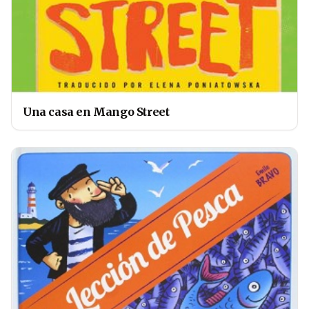
Una casa en Mango Street