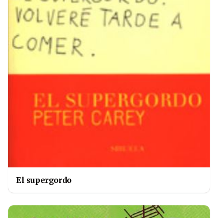
El supergordo