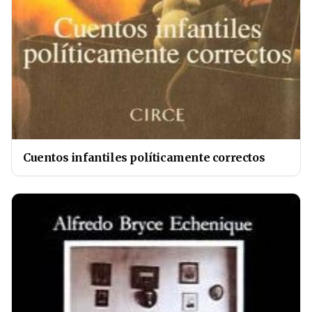
Cuentos infantiles políticamente correctos