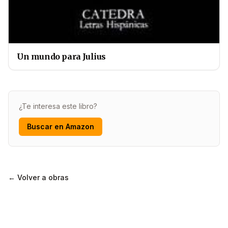
Un mundo para Julius
¿Te interesa este libro?
Buscar en Amazon
← Volver a obras