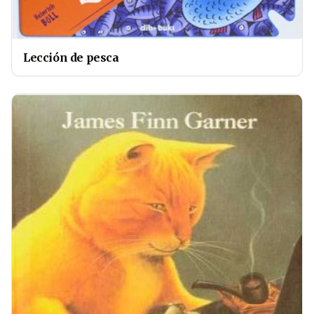
Lección de pesca