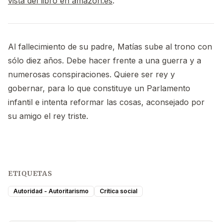
vista del libro en amazon.es
.
Al fallecimiento de su padre, Matías sube al trono con
sólo diez años. Debe hacer frente a una guerra y a
numerosas conspiraciones. Quiere ser rey y
gobernar, para lo que constituye un Parlamento
infantil e intenta reformar las cosas, aconsejado por
su amigo el rey triste.
ETIQUETAS
Autoridad - Autoritarismo
Crítica social