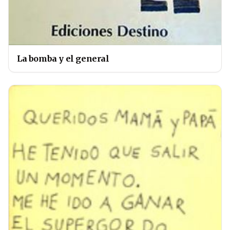
La bomba y el general