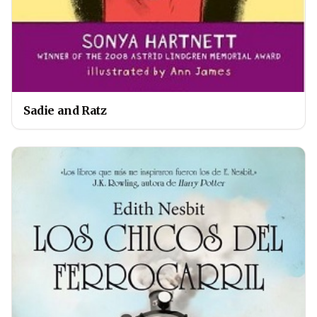
Sadie and Ratz