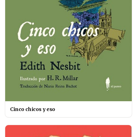
Cinco chicos y eso