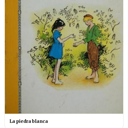
La piedra blanca