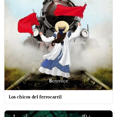
Los chicos del ferrocarril