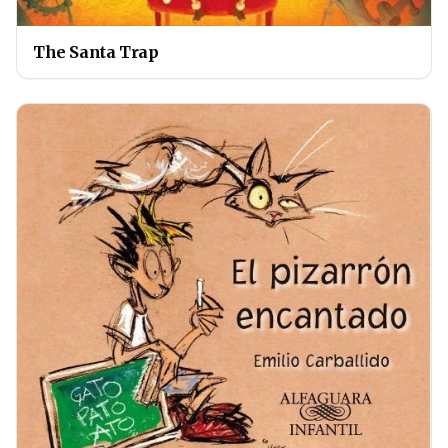
The Santa Trap