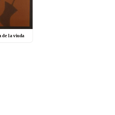
 de la viuda