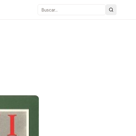
Buscar