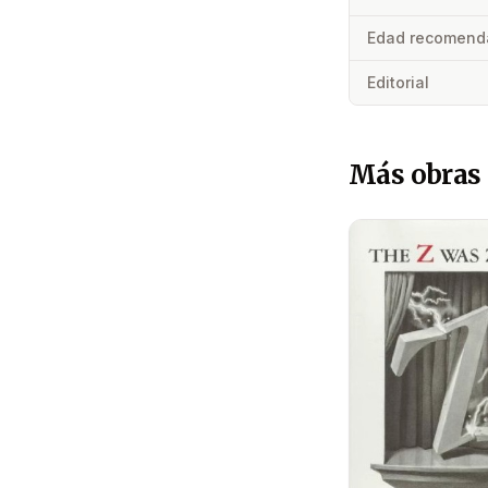
Edad recomend
Editorial
Más obras