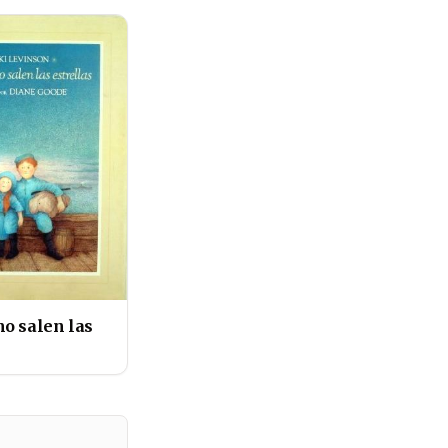
o salen las