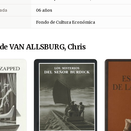
ada
06 años
Fondo de Cultura Económica
 de VAN ALLSBURG, Chris