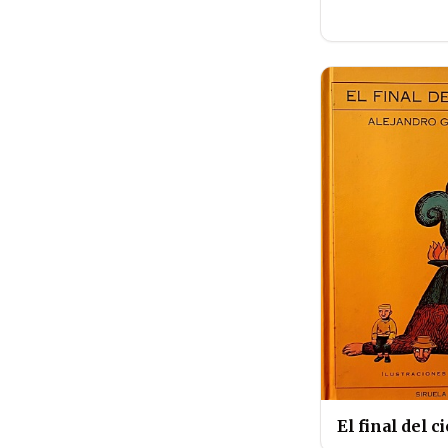
El final del c