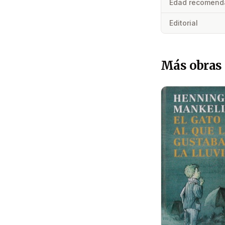
Edad recomend
Editorial
Más obras