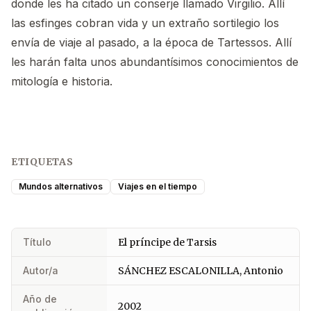
donde les ha citado un conserje llamado Virgilio. Allí
las esfinges cobran vida y un extraño sortilegio los
envía de viaje al pasado, a la época de Tartessos. Allí
les harán falta unos abundantísimos conocimientos de
mitología e historia.
ETIQUETAS
Mundos alternativos
Viajes en el tiempo
Título
El príncipe de Tarsis
Autor/a
SÁNCHEZ ESCALONILLA, Antonio
Año de
2002