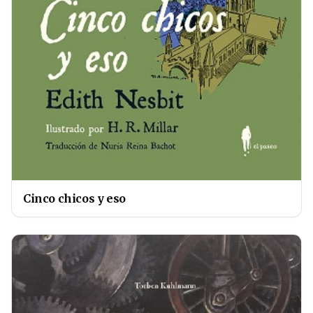
Cinco chicos y eso