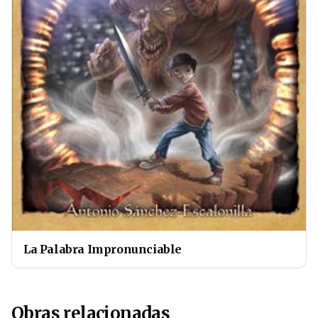
La Palabra Impronunciable
Obras relacionadas