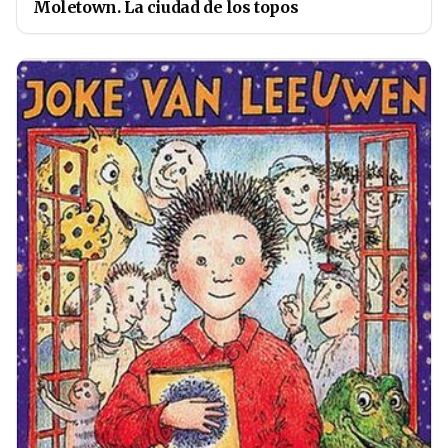
Moletown. La ciudad de los topos