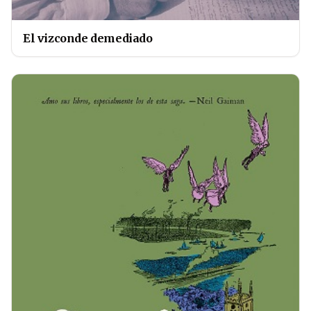
El vizconde demediado