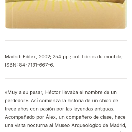
Madrid: Editex, 2002; 254 pp.; col. Libros de mochila;
ISBN: 84-7131-667-6.
«Muy a su pesar, Héctor llevaba el nombre de un
perdedor». Así comienza la historia de un chico de
trece años con pasión por las leyendas antiguas.
Acompañado por Álex, un compañero de clase, hace
una visita nocturna al Museo Arqueológico de Madrid,