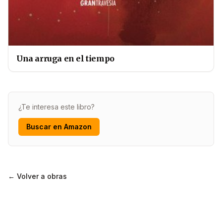
Una arruga en el tiempo
¿Te interesa este libro?
Buscar en Amazon
← Volver a obras