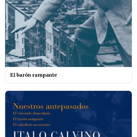
El barón rampante