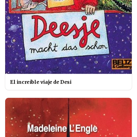
El increíble viaje de Desi