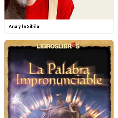
Ana y la Sibila