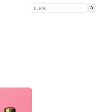
Buscar