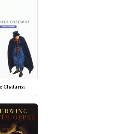
de Chatarra