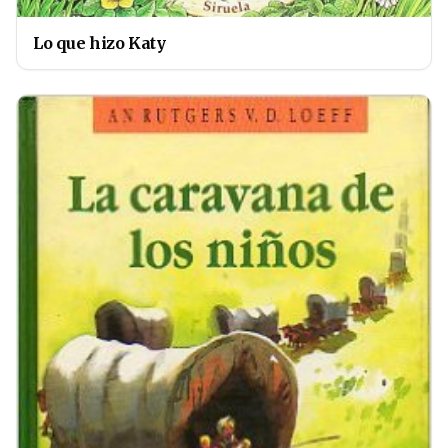
Lo que hizo Katy