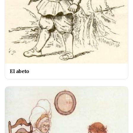
El abeto