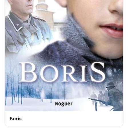
Boris