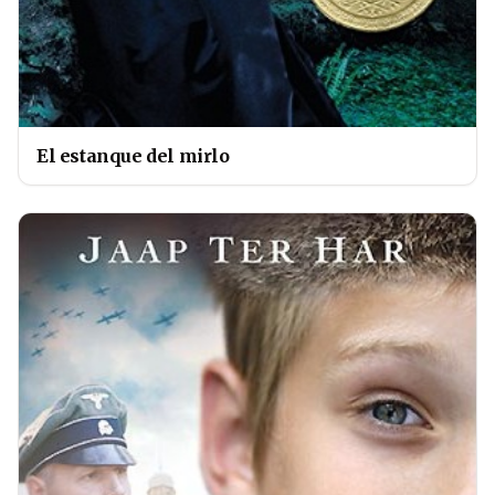
El estanque del mirlo