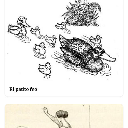
El patito feo