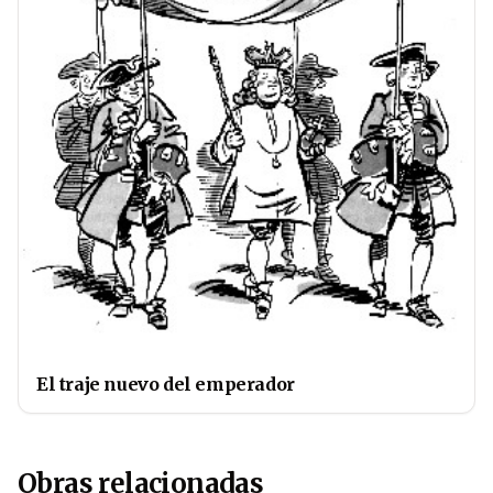
El traje nuevo del emperador
Obras relacionadas