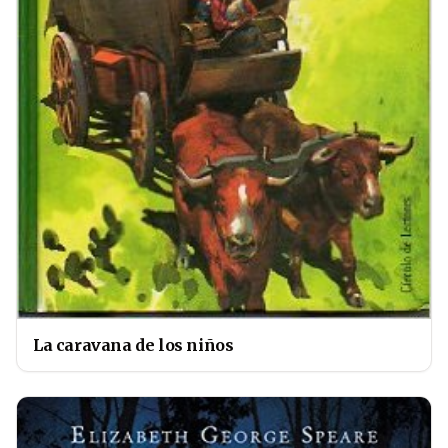
La caravana de los niños