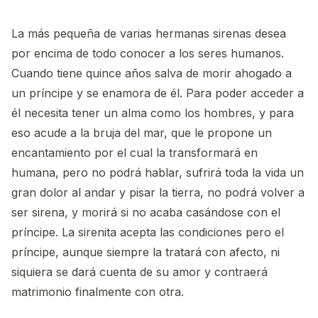
La más pequeña de varias hermanas sirenas desea
por encima de todo conocer a los seres humanos.
Cuando tiene quince años salva de morir ahogado a
un príncipe y se enamora de él. Para poder acceder a
él necesita tener un alma como los hombres, y para
eso acude a la bruja del mar, que le propone un
encantamiento por el cual la transformará en
humana, pero no podrá hablar, sufrirá toda la vida un
gran dolor al andar y pisar la tierra, no podrá volver a
ser sirena, y morirá si no acaba casándose con el
príncipe. La sirenita acepta las condiciones pero el
príncipe, aunque siempre la tratará con afecto, ni
siquiera se dará cuenta de su amor y contraerá
matrimonio finalmente con otra.