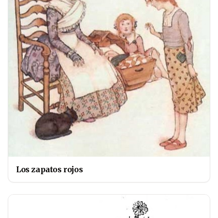
Los zapatos rojos