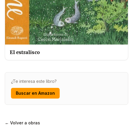
El estralisco
¿Te interesa este libro?
Buscar en Amazon
← Volver a obras