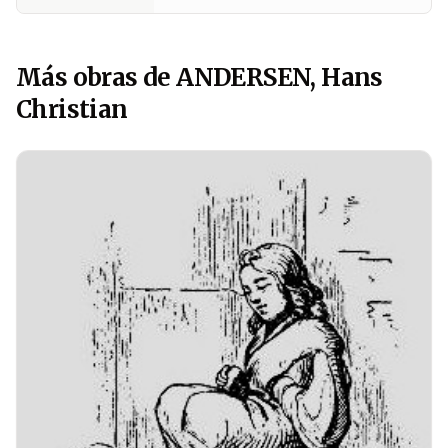
Más obras de ANDERSEN, Hans
Christian