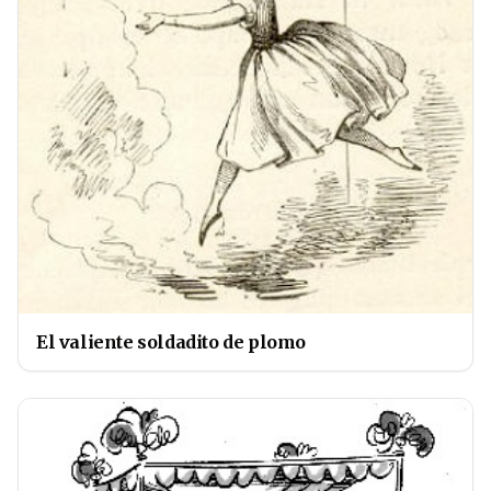
El valiente soldadito de plomo