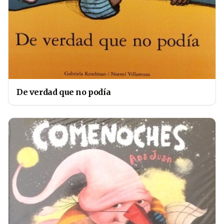
De verdad que no podía