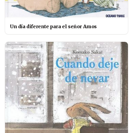
Un día diferente para el señor Amos