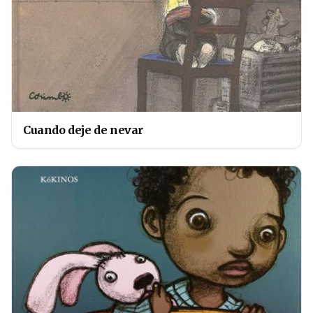
Cuando deje de nevar