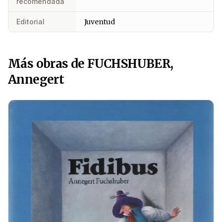
recomendada
Editorial
Juventud
Más obras de FUCHSHUBER,
Annegert