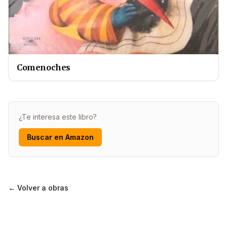
Comenoches
¿Te interesa este libro?
Buscar en Amazon
← Volver a obras