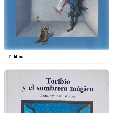
Fidibus