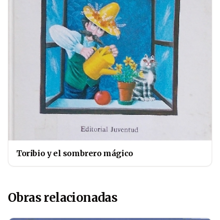
Toribio y el sombrero mágico
Obras relacionadas