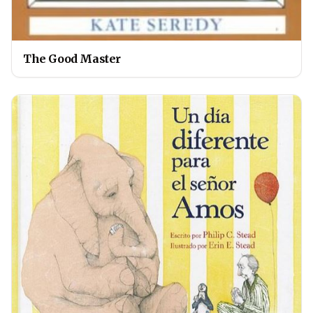
The Good Master