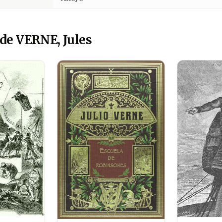
de VERNE, Jules