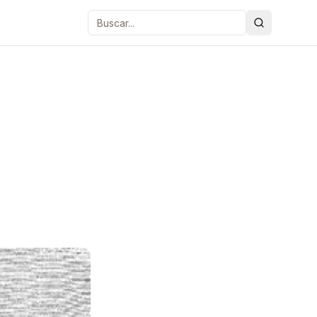
Buscar