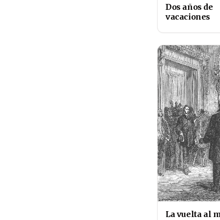
Dos años de
vacaciones
La vuelta al 