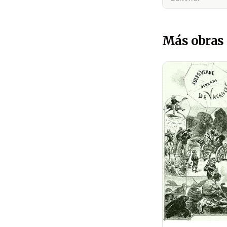
Más obras 