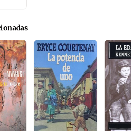
cionadas