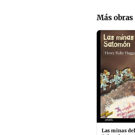
Más obras
Las minas de