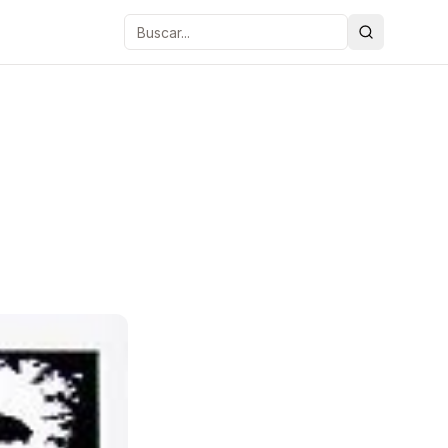
Buscar