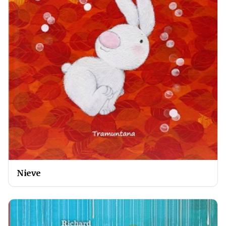
Nieve