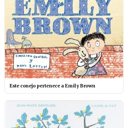
Este conejo pertenece a Emily Brown