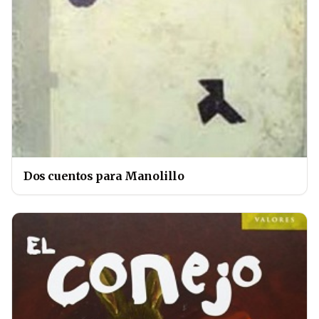
Dos cuentos para Manolillo