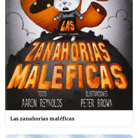
Las zanahorias maléficas