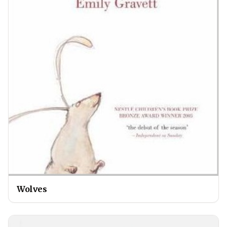
Wolves