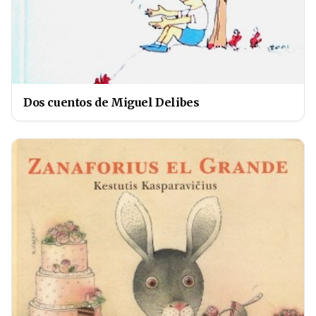
Dos cuentos de Miguel Delibes