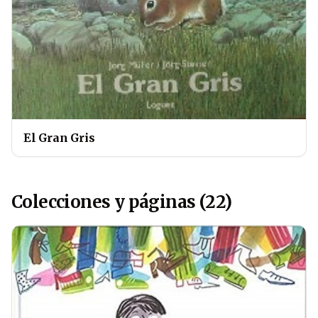
El Gran Gris
Colecciones y páginas (22)