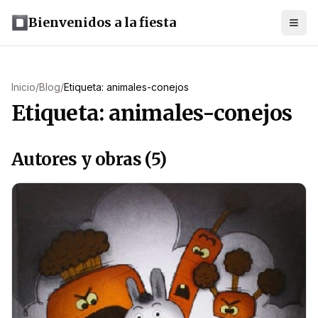
Bienvenidos a la fiesta
Inicio
/
Blog
/
Etiqueta: animales-conejos
Etiqueta: animales-conejos
Autores y obras (5)