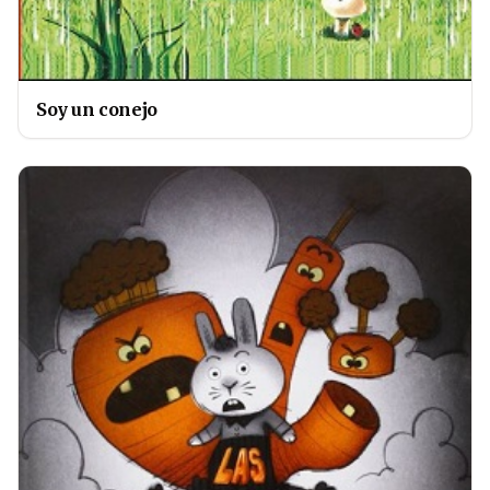
Soy un conejo