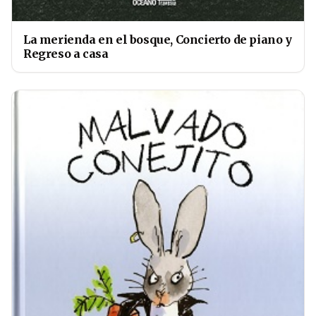
La merienda en el bosque, Concierto de piano y
Regreso a casa