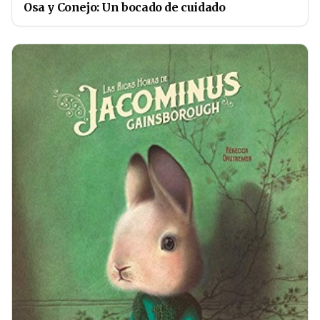
Osa y Conejo: Un bocado de cuidado