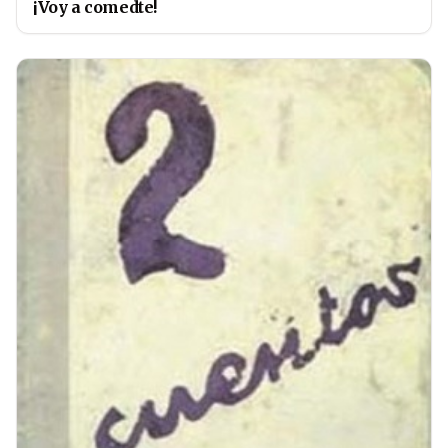
¡Voy a comedte!