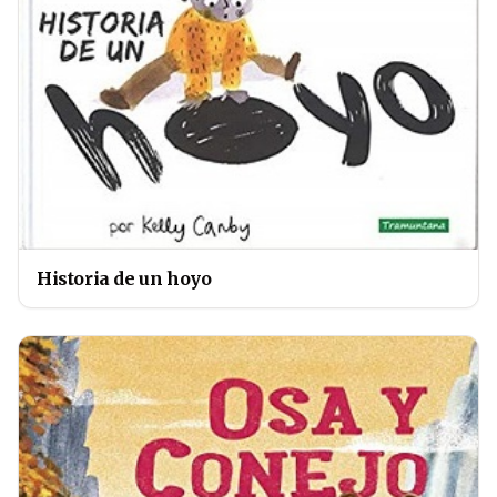
Historia de un hoyo