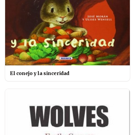
El conejo y la sinceridad