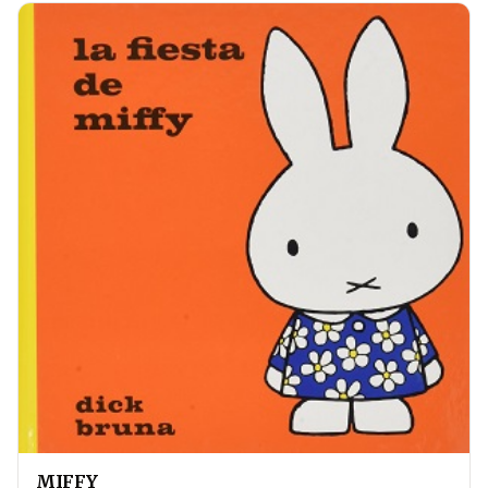
MIFFY