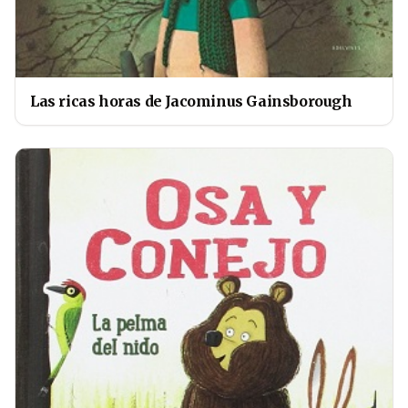
Las ricas horas de Jacominus Gainsborough