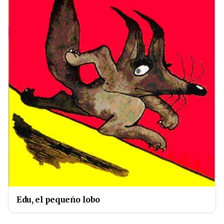
Edu, el pequeño lobo