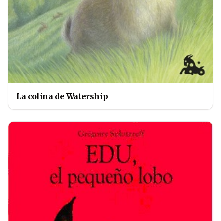
La colina de Watership