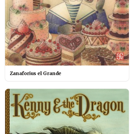
Zanaforius el Grande