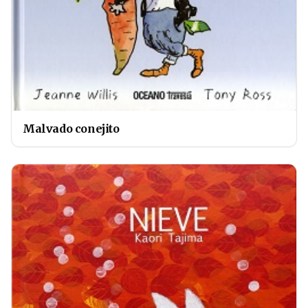
Malvado conejito