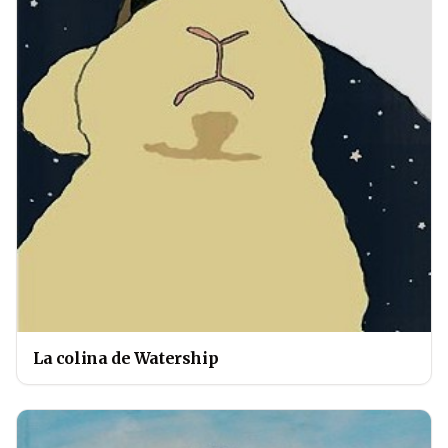
La colina de Watership