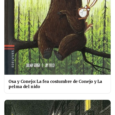
Osa y Conejo: La fea costumbre de Conejo y La
pelma del nido