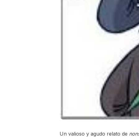
Un valioso y agudo relato de
non