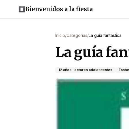
Bienvenidos a la fiesta
Inicio
/
Categorías
/
La guía fantástica
La guía fan
12 años: lectores adolescentes
Fanta