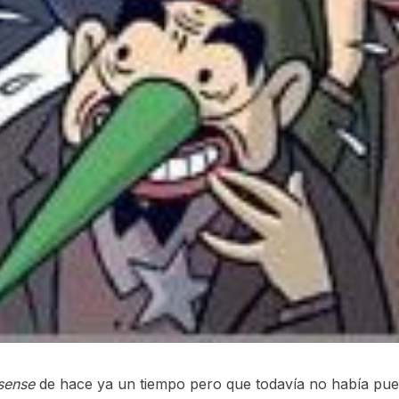
sense
de hace ya un tiempo pero que todavía no había pue