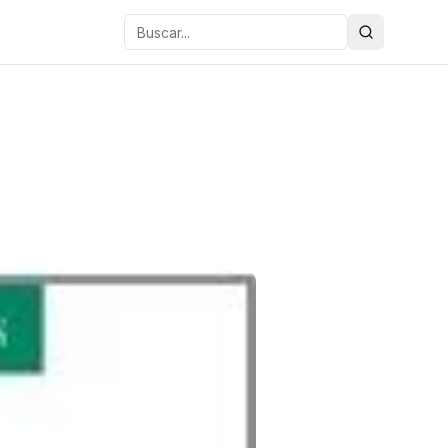
Buscar