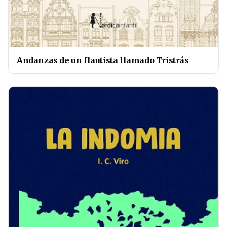
Andanzas de un flautista llamado Tristrás