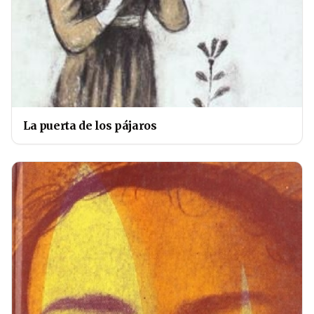
La puerta de los pájaros