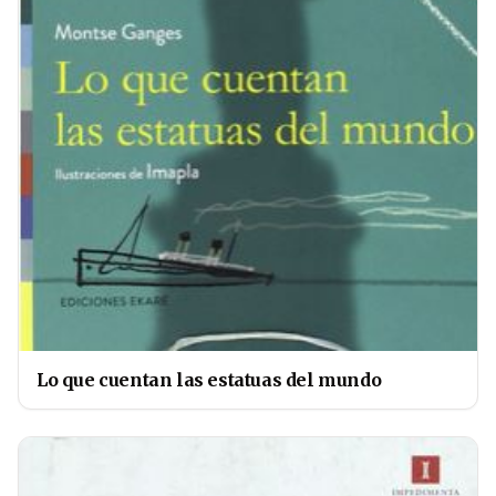
Lo que cuentan las estatuas del mundo