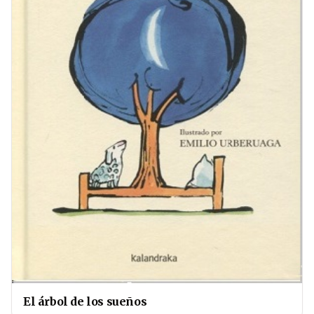
El árbol de los sueños