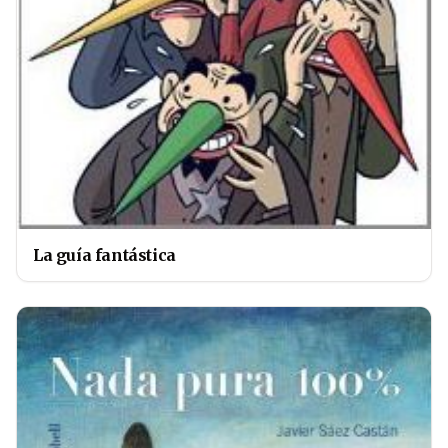
La guía fantástica