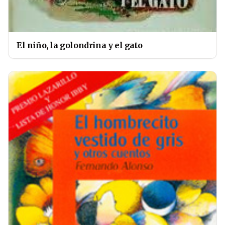
El niño, la golondrina y el gato