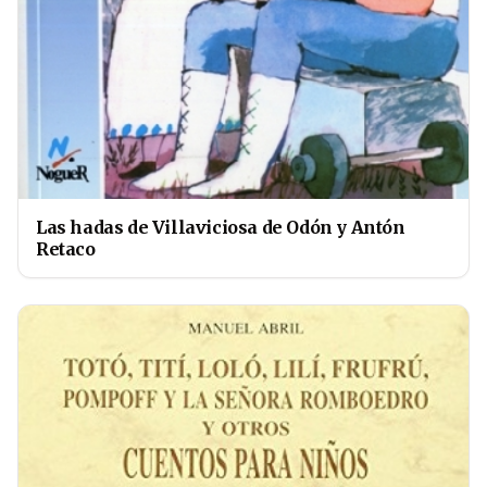
Las hadas de Villaviciosa de Odón y Antón
Retaco