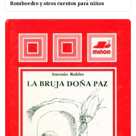
Romboedro y otros cuentos para niños