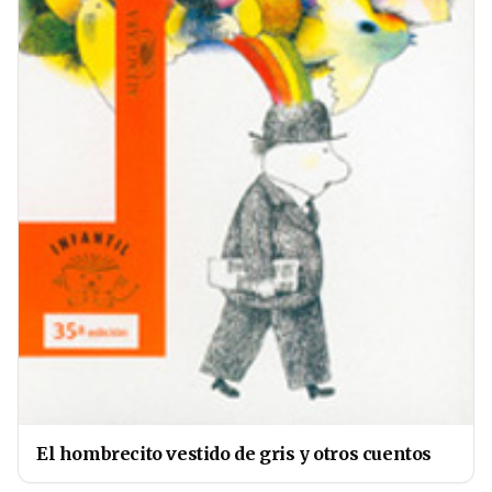
El hombrecito vestido de gris y otros cuentos