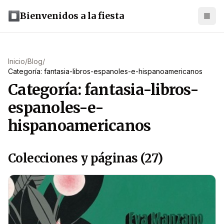
Bienvenidos a la fiesta
Inicio
/
Blog
/
Categoría: fantasia-libros-espanoles-e-hispanoamericanos
Categoría: fantasia-libros-
espanoles-e-
hispanoamericanos
Colecciones y páginas (27)