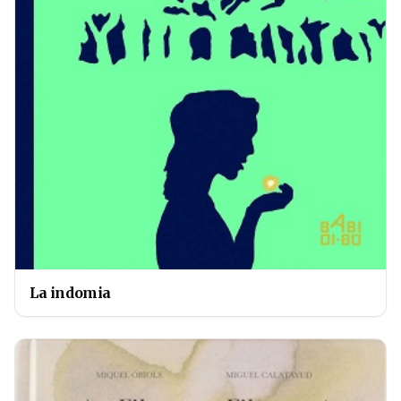
La indomia