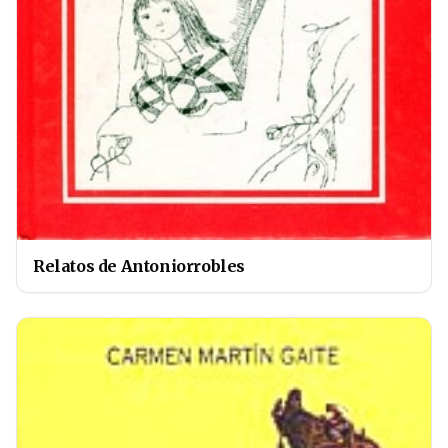
Relatos de Antoniorrobles