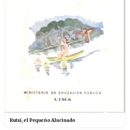
Rutsí, el Pequeño Alucinado