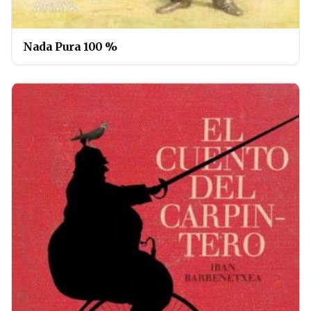
Nada Pura 100 %