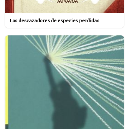
Los descazadores de especies perdidas