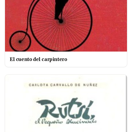
El cuento del carpintero