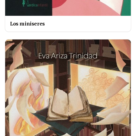
Los miniseres