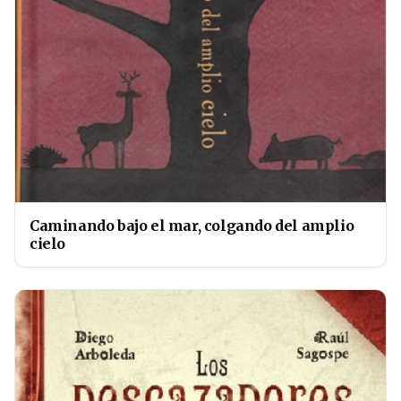
Caminando bajo el mar, colgando del amplio
cielo