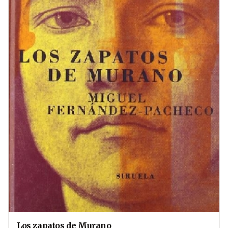
Los zapatos de Murano