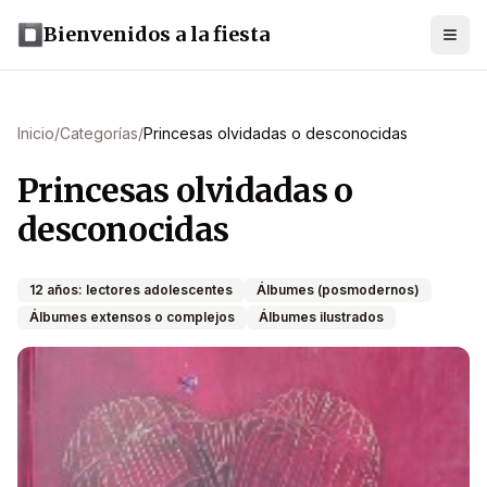
Bienvenidos a la fiesta
Inicio
/
Categorías
/
Princesas olvidadas o desconocidas
Princesas olvidadas o
desconocidas
12 años: lectores adolescentes
Álbumes (posmodernos)
Álbumes extensos o complejos
Álbumes ilustrados