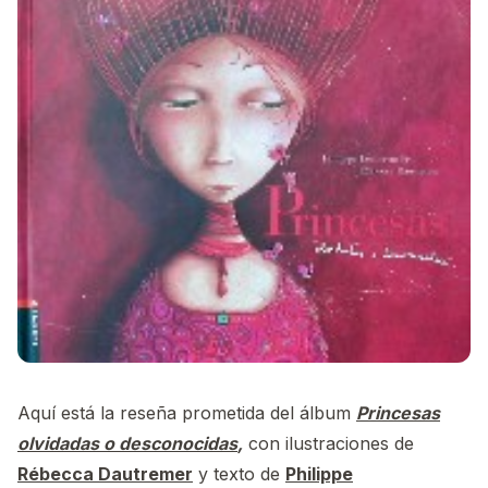
Aquí está la reseña prometida del álbum
Princesas
olvidadas o desconocidas
,
con ilustraciones de
Rébecca Dautremer
y texto de
Philippe