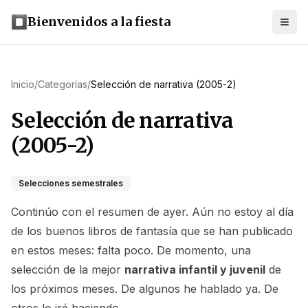
Bienvenidos a la fiesta
Inicio
/
Categorías
/
Selección de narrativa (2005-2)
Selección de narrativa
(2005-2)
Selecciones semestrales
Continúo con el resumen de ayer. Aún no estoy al día
de los buenos libros de fantasía que se han publicado
en estos meses: falta poco. De momento, una
selección de la mejor
narrativa infantil y juvenil
de
los próximos meses. De algunos he hablado ya. De