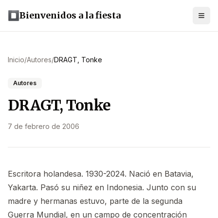
Bienvenidos a la fiesta
Inicio
/
Autores
/
DRAGT, Tonke
Autores
DRAGT, Tonke
7 de febrero de 2006
Escritora holandesa. 1930-2024. Nació en Batavia,
Yakarta. Pasó su niñez en Indonesia. Junto con su
madre y hermanas estuvo, parte de la segunda
Guerra Mundial, en un campo de concentración