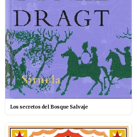
Los secretos del Bosque Salvaje