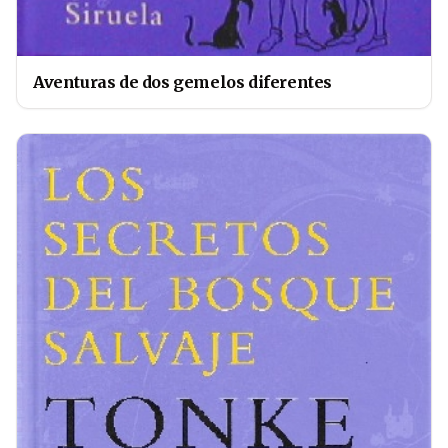
Aventuras de dos gemelos diferentes