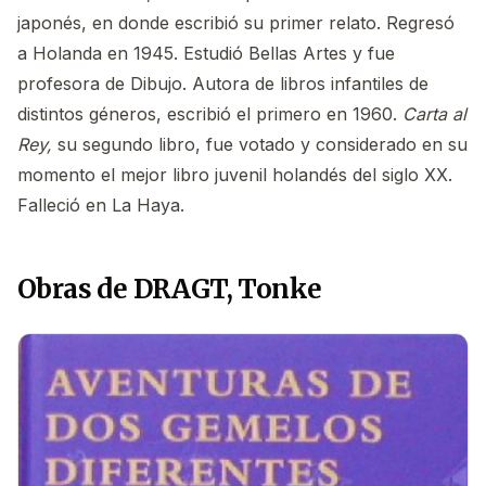
japonés, en donde escribió su primer relato. Regresó
a Holanda en 1945. Estudió Bellas Artes y fue
profesora de Dibujo. Autora de libros infantiles de
distintos géneros, escribió el primero en 1960.
Carta al
Rey,
su segundo libro, fue votado y considerado en su
momento el mejor libro juvenil holandés del siglo XX.
Falleció en La Haya.
Obras de DRAGT, Tonke