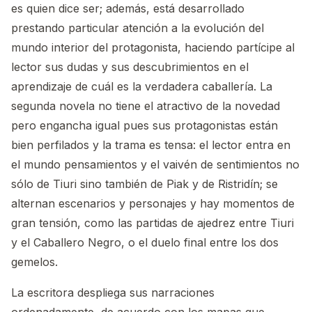
es quien dice ser; además, está desarrollado
prestando particular atención a la evolución del
mundo interior del protagonista, haciendo partícipe al
lector sus dudas y sus descubrimientos en el
aprendizaje de cuál es la verdadera caballería. La
segunda novela no tiene el atractivo de la novedad
pero engancha igual pues sus protagonistas están
bien perfilados y la trama es tensa: el lector entra en
el mundo pensamientos y el vaivén de sentimientos no
sólo de Tiuri sino también de Piak y de Ristridín; se
alternan escenarios y personajes y hay momentos de
gran tensión, como las partidas de ajedrez entre Tiuri
y el Caballero Negro, o el duelo final entre los dos
gemelos.
La escritora despliega sus narraciones