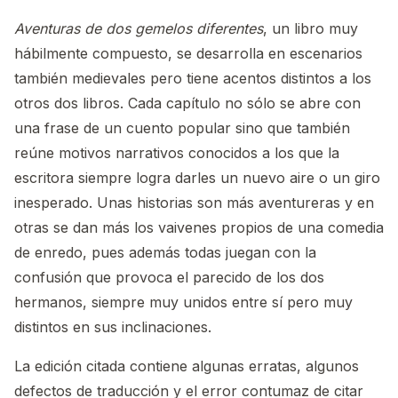
Aventuras de dos gemelos diferentes
, un libro muy
hábilmente compuesto, se desarrolla en escenarios
también medievales pero tiene acentos distintos a los
otros dos libros. Cada capítulo no sólo se abre con
una frase de un cuento popular sino que también
reúne motivos narrativos conocidos a los que la
escritora siempre logra darles un nuevo aire o un giro
inesperado. Unas historias son más aventureras y en
otras se dan más los vaivenes propios de una comedia
de enredo, pues además todas juegan con la
confusión que provoca el parecido de los dos
hermanos, siempre muy unidos entre sí pero muy
distintos en sus inclinaciones.
La edición citada contiene algunas erratas, algunos
defectos de traducción y el error contumaz de citar