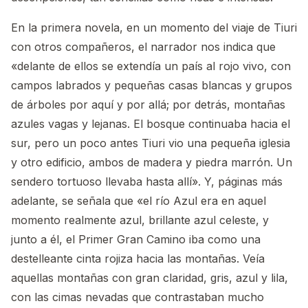
En la primera novela, en un momento del viaje de Tiuri
con otros compañeros, el narrador nos indica que
«delante de ellos se extendía un país al rojo vivo, con
campos labrados y pequeñas casas blancas y grupos
de árboles por aquí y por allá; por detrás, montañas
azules vagas y lejanas. El bosque continuaba hacia el
sur, pero un poco antes Tiuri vio una pequeña iglesia
y otro edificio, ambos de madera y piedra marrón. Un
sendero tortuoso llevaba hasta allí». Y, páginas más
adelante, se señala que «el río Azul era en aquel
momento realmente azul, brillante azul celeste, y
junto a él, el Primer Gran Camino iba como una
destelleante cinta rojiza hacia las montañas. Veía
aquellas montañas con gran claridad, gris, azul y lila,
con las cimas nevadas que contrastaban mucho