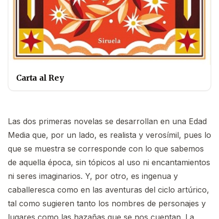
Carta al Rey
Las dos primeras novelas se desarrollan en una Edad
Media que, por un lado, es realista y verosímil, pues lo
que se muestra se corresponde con lo que sabemos
de aquella época, sin tópicos al uso ni encantamientos
ni seres imaginarios. Y, por otro, es ingenua y
caballeresca como en las aventuras del ciclo artúrico,
tal como sugieren tanto los nombres de personajes y
lugares como las hazañas que se nos cuentan. La