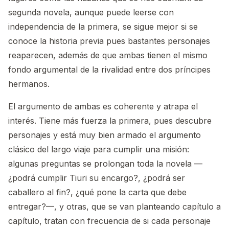
segunda novela, aunque puede leerse con
independencia de la primera, se sigue mejor si se
conoce la historia previa pues bastantes personajes
reaparecen, además de que ambas tienen el mismo
fondo argumental de la rivalidad entre dos príncipes
hermanos.
El argumento de ambas es coherente y atrapa el
interés. Tiene más fuerza la primera, pues descubre
personajes y está muy bien armado el argumento
clásico del largo viaje para cumplir una misión:
algunas preguntas se prolongan toda la novela —
¿podrá cumplir Tiuri su encargo?, ¿podrá ser
caballero al fin?, ¿qué pone la carta que debe
entregar?—, y otras, que se van planteando capítulo a
capítulo, tratan con frecuencia de si cada personaje