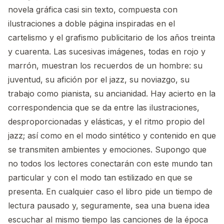
novela gráfica casi sin texto, compuesta con
ilustraciones a doble página inspiradas en el
cartelismo y el grafismo publicitario de los años treinta
y cuarenta. Las sucesivas imágenes, todas en rojo y
marrón, muestran los recuerdos de un hombre: su
juventud, su afición por el jazz, su noviazgo, su
trabajo como pianista, su ancianidad. Hay acierto en la
correspondencia que se da entre las ilustraciones,
desproporcionadas y elásticas, y el ritmo propio del
jazz; así como en el modo sintético y contenido en que
se transmiten ambientes y emociones. Supongo que
no todos los lectores conectarán con este mundo tan
particular y con el modo tan estilizado en que se
presenta. En cualquier caso el libro pide un tiempo de
lectura pausado y, seguramente, sea una buena idea
escuchar al mismo tiempo las canciones de la época