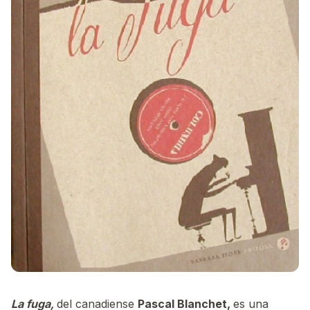
La fuga,
del canadiense
Pascal Blanchet,
es una