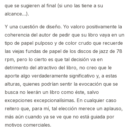
que se sugieren al final (si uno las tiene a su
alcance…).
Y una cuestión de diseño. Yo valoro positivamente la
coherencia del autor de pedir que su libro vaya en un
tipo de papel pulposo y de color crudo que recuerde
las viejas fundas de papel de los discos de jazz de 78
rpm, pero lo cierto es que tal decisión va en
detrimento del atractivo del libro, no creo que le
aporte algo verdaderamente significativo y, a estas
alturas, quienes podrían sentir la evocación que se
busca no leerán un libro como éste, salvo
excepciones excepcionalísimas. En cualquier caso
reitero que, para mí, tal elección merece un aplauso,
más aún cuando ya se ve que no está guiada por
motivos comerciales.